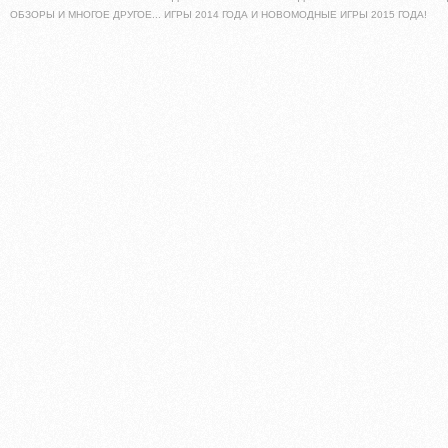
ОБЗОРЫ И МНОГОЕ ДРУГОЕ... ИГРЫ 2014 ГОДА И НОВОМОДНЫЕ ИГРЫ 2015 ГОДА!