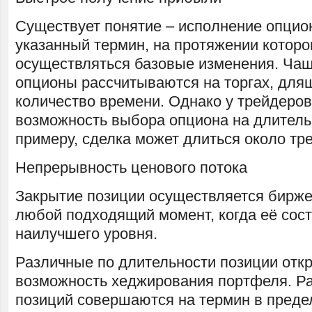
Существует понятие – исполнение опцио
указанный термин, на протяжении которо
осуществляться базовые изменения. Чащ
опционы рассчитываются на торгах, дл
количество времени. Однако у трейдеров
возможность выбора опциона на длитель
примеру, сделка может длиться около тр
Непрерывность ценового потока
Закрытие позиции осуществляется бирже
любой подходящий момент, когда её сост
наилучшего уровня.
Различные по длительности позиции отк
возможность хеджирования портфеля. Ра
позиций совершаются на термин в предел