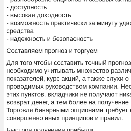
- доступность
- высокая доходность
- возможность практически за минуту уд
средства
- надежность и безопасность
Составляем прогноз и торгуем
Для того чтобы составить точный прогноз
необходимо учитывать множество разли
показателей, курс акций, а также слухи о
проводимых руководством компании. Нес
этих пунктов, вкладчики не получают ник
возврат денег, а тем более на получение
Торговля бинарными опционами требует
совершенно иных принципов и правил.
Быстрое получение прибыли