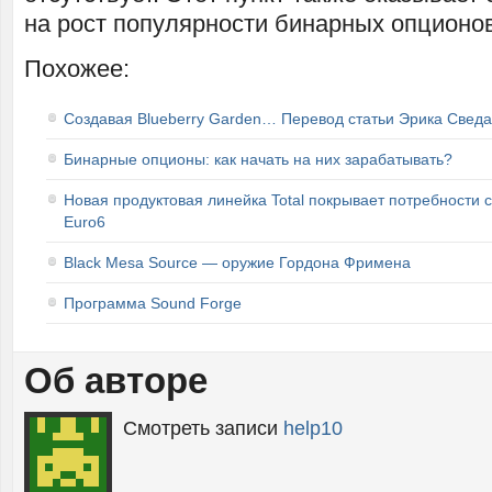
на рост популярности бинарных опционов
Похожее:
Создавая Blueberry Garden… Перевод статьи Эрика Сведа
Бинарные опционы: как начать на них зарабатывать?
Новая продуктовая линейка Total покрывает потребности 
Euro6
Black Mesa Source — оружие Гордона Фримена
Программа Sound Forge
Об авторе
Смотреть записи
help10