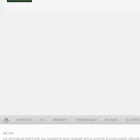
НОВОСТИ
PC
MMORPG
ПУБЛИКАЦИИ
РАЗНОЕ
О САЙТЕ
МЕТКИ:
НА ИГРОВОМ ПОРТАЛЕ ВЫ НАЙДЕТЕ ВСЕ НОВЫЕ ИГРЫ ДЛЯ ПК И КОНСОЛЕЙ. ПОСЛЕ