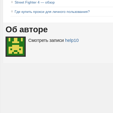
Street Fighter 4 — обзор
Где купить прокси для личного пользования?
Об авторе
Смотреть записи
help10