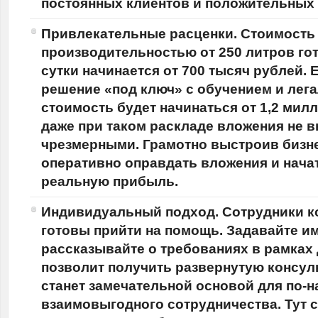
постоянных клиентов и положительных
Привлекательные расценки. Стоимость
производительностью от 250 литров гот
сутки начинается от 700 тысяч рублей. 
решение «под ключ» с обучением и лег
стоимость будет начинаться от 1,2 мил
даже при таком раскладе вложения не 
чрезмерными. Грамотно выстроив бизн
оперативно оправдать вложения и нача
реальную прибыль.
Индивидуальный подход. Сотрудники к
готовы прийти на помощь. Задавайте и
рассказывайте о требованиях в рамках 
позволит получить развернутую консул
станет замечательной основой для по-
взаимовыгодного сотрудничества. Тут с