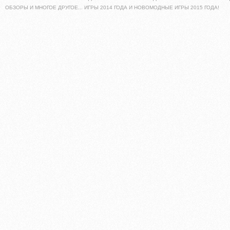
ОБЗОРЫ И МНОГОЕ ДРУГОЕ... ИГРЫ 2014 ГОДА И НОВОМОДНЫЕ ИГРЫ 2015 ГОДА!