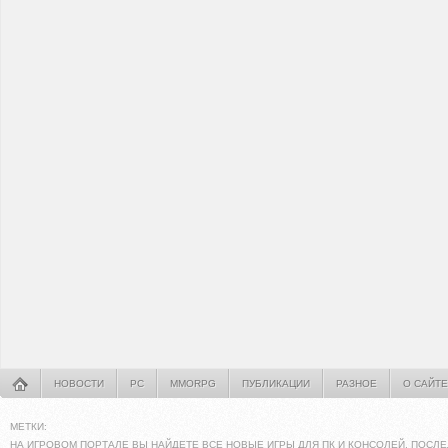
НОВОСТИ
PC
MMORPG
ПУБЛИКАЦИИ
РАЗНОЕ
О САЙТЕ
МЕТКИ:
НА ИГРОВОМ ПОРТАЛЕ ВЫ НАЙДЕТЕ ВСЕ НОВЫЕ ИГРЫ ДЛЯ ПК И КОНСОЛЕЙ. ПОСЛЕ