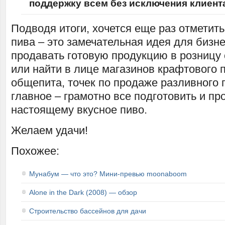
поддержку всем без исключения клиент
Подводя итоги, хочется еще раз отметить
пива – это замечательная идея для бизн
продавать готовую продукцию в розницу
или найти в лице магазинов крафтового 
общепита, точек по продаже разливного 
главное – грамотно все подготовить и пр
настоящему вкусное пиво.
Желаем удачи!
Похожее:
Мунабум — что это? Мини-превью moonaboom
Alone in the Dark (2008) — обзор
Строительство бассейнов для дачи