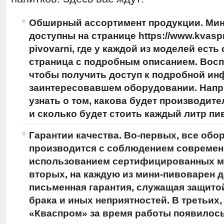
Обширный ассортимент продукции. Ми
доступны на странице
https://www.kvasp
pivovarni
, где у каждой из моделей есть
страница с подробным описанием. Восп
чтобы получить доступ к подробной и
заинтересовавшем оборудовании. Напр
узнать о том, какова будет производит
и сколько будет стоить каждый литр пи
Гарантии качества. Во-первых, все обо
производится с соблюдением современ
использованием сертифицированных ма
вторых, на каждую из мини-пивоварен 
письменная гарантия, служащая защитой
брака и иных неприятностей. В третьих,
«Кваспром» за время работы появилос