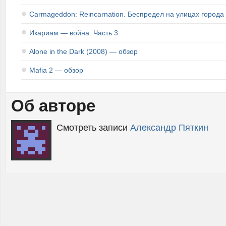
Carmageddon: Reincarnation. Беспредел на улицах города
Икариам — война. Часть 3
Alone in the Dark (2008) — обзор
Mafia 2 — обзор
Об авторе
Смотреть записи
Александр Пяткин