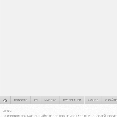
НОВОСТИ
PC
MMORPG
ПУБЛИКАЦИИ
РАЗНОЕ
О САЙТЕ
МЕТКИ:
НА ИГРОВОМ ПОРТАЛЕ ВЫ НАЙДЕТЕ ВСЕ НОВЫЕ ИГРЫ ДЛЯ ПК И КОНСОЛЕЙ. ПОСЛЕ