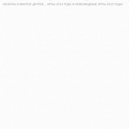
ОБЗОРЫ И МНОГОЕ ДРУГОЕ... ИГРЫ 2014 ГОДА И НОВОМОДНЫЕ ИГРЫ 2015 ГОДА!