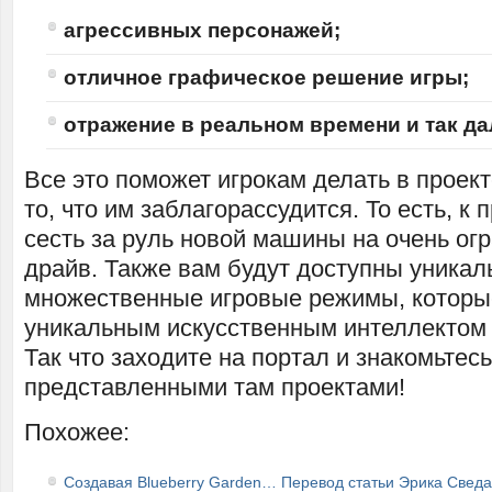
агрессивных персонажей;
отличное графическое решение игры;
отражение в реальном времени и так да
Все это поможет игрокам делать в проект
то, что им заблагорассудится. То есть, к
сесть за руль новой машины на очень ог
драйв. Также вам будут доступны уникал
множественные игровые режимы, которы
уникальным искусственным интеллектом 
Так что заходите на портал и знакомьтесь
представленными там проектами!
Похожее:
Создавая Blueberry Garden… Перевод статьи Эрика Сведа