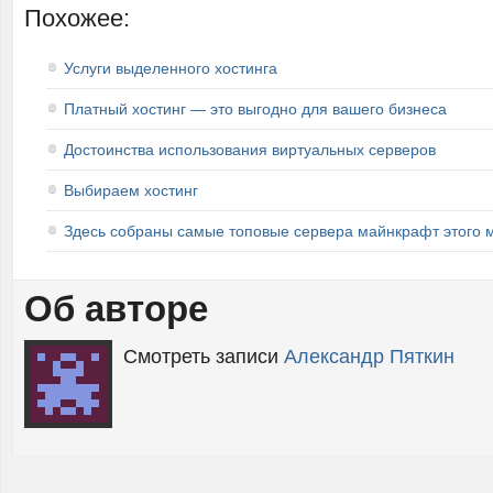
Похожее:
Услуги выделенного хостинга
Платный хостинг — это выгодно для вашего бизнеса
Достоинства использования виртуальных серверов
Выбираем хостинг
Здесь собраны самые топовые сервера майнкрафт этого 
Об авторе
Смотреть записи
Александр Пяткин