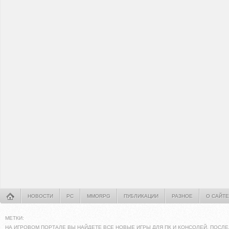
НОВОСТИ
PC
MMORPG
ПУБЛИКАЦИИ
РАЗНОЕ
О САЙТЕ
МЕТКИ:
НА ИГРОВОМ ПОРТАЛЕ ВЫ НАЙДЕТЕ ВСЕ НОВЫЕ ИГРЫ ДЛЯ ПК И КОНСОЛЕЙ. ПОСЛЕ