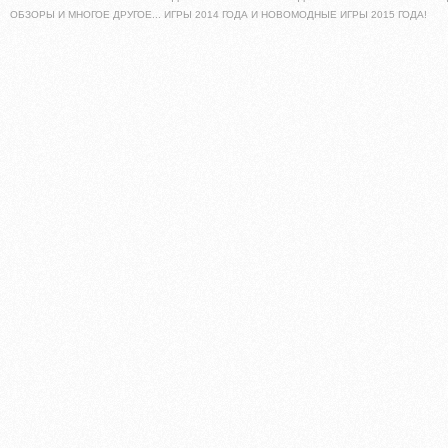
ОБЗОРЫ И МНОГОЕ ДРУГОЕ... ИГРЫ 2014 ГОДА И НОВОМОДНЫЕ ИГРЫ 2015 ГОДА!