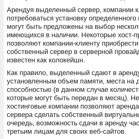
Арендуя выделенный сервер, компании к
потребоваться установку определенного
могут быть предложены на выбор нескол
имеющихся в наличии. Некоторые хост-
позволяют компании-клиенту приобрести 
собственный сервер в серверной провайд
известен как колокейшн.
Как правило, выделенный сдают в аренду
установленным объем памяти, места на д
способностью (в данном случае количеств
которые могут быть передан в месяц). Н
хостинговые компании позволяют аренда
сервера сделать собственный виртуальны
очередь, возможность сдачи в аренду ча
третьим лицам для своих веб-сайтов.