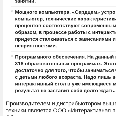
занятий.
Мощного компьютера. «Сердцем» устро
компьютер, технические характеристики
процентов соответствуют современным
образом, в процессе работы с интерак
придется сталкиваться с зависаниями 
неприятностями.
Программного обеспечения. На данный 
318 образовательных программах. Этог
достаточно для того, чтобы заниматься
с детьми любого возраста. Надо лишь 
интерактивный стол в уже имеющиеся м
результат не заставит себя долго ждать.
Производителем и дистрибьютором выш
техники является ООО «Интерактивная п