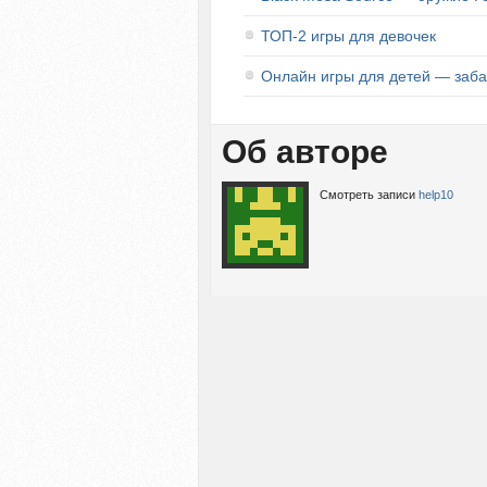
ТОП-2 игры для девочек
Онлайн игры для детей — заба
Об авторе
Смотреть записи
help10