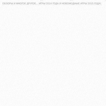
ОБЗОРЫ И МНОГОЕ ДРУГОЕ... ИГРЫ 2014 ГОДА И НОВОМОДНЫЕ ИГРЫ 2015 ГОДА!