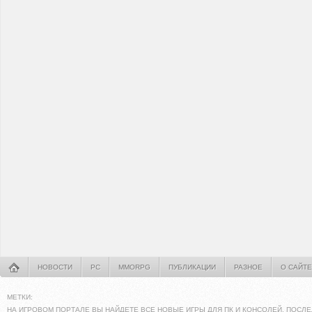
НОВОСТИ
PC
MMORPG
ПУБЛИКАЦИИ
РАЗНОЕ
О САЙТЕ
МЕТКИ:
НА ИГРОВОМ ПОРТАЛЕ ВЫ НАЙДЕТЕ ВСЕ НОВЫЕ ИГРЫ ДЛЯ ПК И КОНСОЛЕЙ. ПОСЛЕ