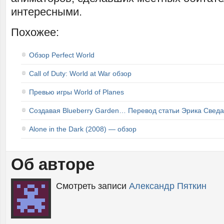
интересными.
Похожее:
Обзор Perfect World
Call of Duty: World at War обзор
Превью игры World of Planes
Создавая Blueberry Garden… Перевод статьи Эрика Сведа
Alone in the Dark (2008) — обзор
Об авторе
Смотреть записи
Александр Пяткин