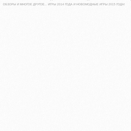
ОБЗОРЫ И МНОГОЕ ДРУГОЕ... ИГРЫ 2014 ГОДА И НОВОМОДНЫЕ ИГРЫ 2015 ГОДА!