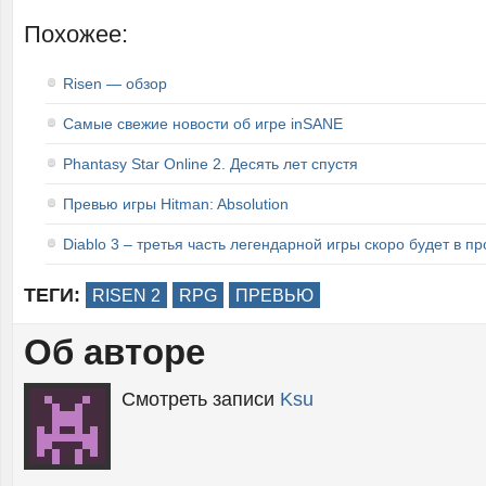
Похожее:
Risen — обзор
Самые свежие новости об игре inSANE
Phantasy Star Online 2. Десять лет спустя
Превью игры Hitman: Absolution
Diablo 3 – третья часть легендарной игры скоро будет в п
ТЕГИ:
RISEN 2
RPG
ПРЕВЬЮ
Об авторе
Смотреть записи
Ksu