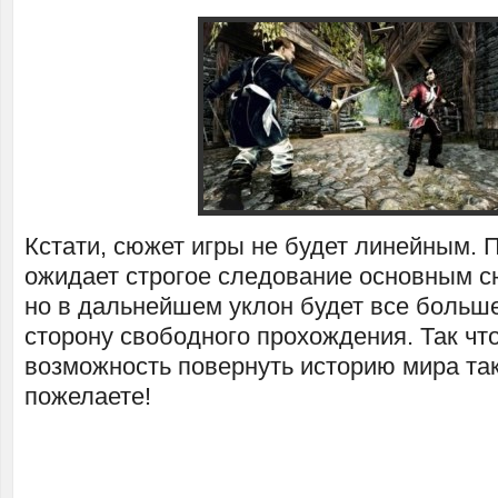
Кстати, сюжет игры не будет линейным. 
ожидает строгое следование основным 
но в дальнейшем уклон будет все больш
сторону свободного прохождения. Так что
возможность повернуть историю мира так,
пожелаете!