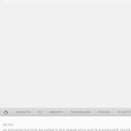
НОВОСТИ
PC
MMORPG
ПУБЛИКАЦИИ
РАЗНОЕ
О САЙТЕ
МЕТКИ:
НА ИГРОВОМ ПОРТАЛЕ ВЫ НАЙДЕТЕ ВСЕ НОВЫЕ ИГРЫ ДЛЯ ПК И КОНСОЛЕЙ. ПОСЛЕ