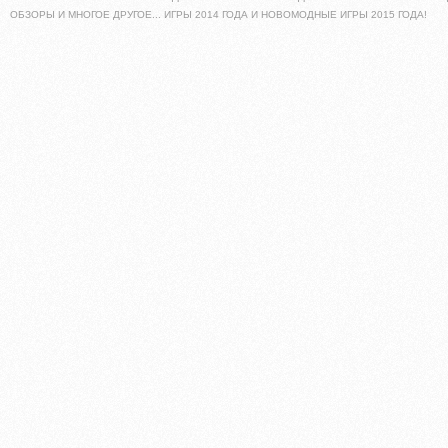
ОБЗОРЫ И МНОГОЕ ДРУГОЕ... ИГРЫ 2014 ГОДА И НОВОМОДНЫЕ ИГРЫ 2015 ГОДА!