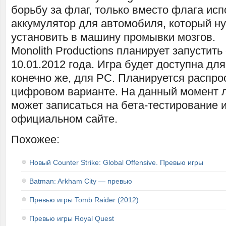
борьбу за флаг, только вместо флага исп
аккумулятор для автомобиля, который ну
установить в машину промывки мозгов.
Monolith Productions планирует запустит
10.01.2012 года. Игра будет доступна для
конечно же, для PC. Планируется распро
цифровом варианте. На данный момент
может записаться на бета-тестирование 
официальном сайте.
Похожее:
Новый Counter Strike: Global Offensive. Превью игры
Batman: Arkham City — превью
Превью игры Tomb Raider (2012)
Превью игры Royal Quest