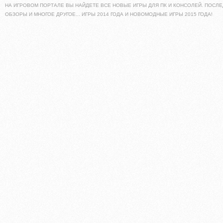
НА ИГРОВОМ ПОРТАЛЕ ВЫ НАЙДЕТЕ ВСЕ НОВЫЕ ИГРЫ ДЛЯ ПК И КОНСОЛЕЙ. ПОСЛЕ
ОБЗОРЫ И МНОГОЕ ДРУГОЕ... ИГРЫ 2014 ГОДА И НОВОМОДНЫЕ ИГРЫ 2015 ГОДА!