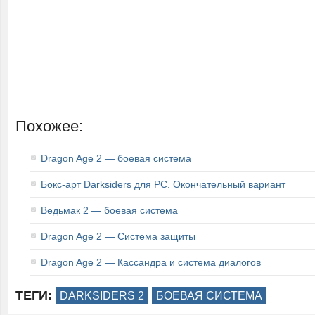
Похожее:
Dragon Age 2 — боевая система
Бокс-арт Darksiders для PC. Окончательный вариант
Ведьмак 2 — боевая система
Dragon Age 2 — Система защиты
Dragon Age 2 — Кассандра и система диалогов
ТЕГИ:
DARKSIDERS 2
БОЕВАЯ СИСТЕМА