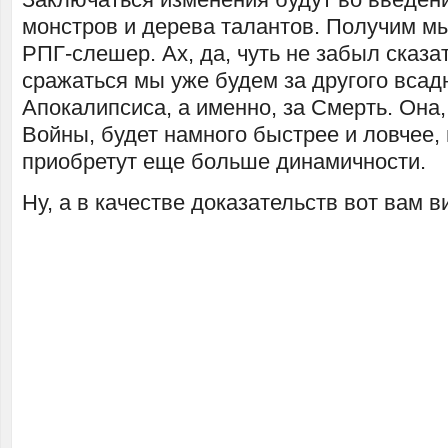
монстров и дерева талантов. Получим мы
РПГ-слешер. Ах, да, чуть не забыл сказат
сражаться мы уже будем за другого всад
Апокалипсиса, а именно, за Смерть. Она,
Войны, будет намного быстрее и ловчее, 
приобретут еще больше динамичности.
Ну, а в качестве доказательств вот вам 