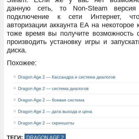
данную сеть, то Non-Steam версия
подключение к сети Интернет, чт
авторизации аккаунта EA на некоторое 
тоже время вы получите возможность с
производить установку игры и запускат
диска.
Похожее:
Dragon Age 2 — Кассандра и система диалогов
Dragon Age 2 — система диалогов
Dragon Age 2 — боевая система
Dragon Age 2 — дата выхода и цена
Dragon Age 2 — скриншоты
ТЕГИ:
DRAGON AGE 2