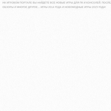
НА ИГРОВОМ ПОРТАЛЕ ВЫ НАЙДЕТЕ ВСЕ НОВЫЕ ИГРЫ ДЛЯ ПК И КОНСОЛЕЙ. ПОСЛЕ
ОБЗОРЫ И МНОГОЕ ДРУГОЕ... ИГРЫ 2014 ГОДА И НОВОМОДНЫЕ ИГРЫ 2015 ГОДА!