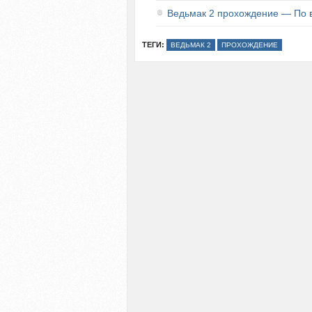
Ведьмак 2 прохождение — По в
ТЕГИ:
ВЕДЬМАК 2
ПРОХОЖДЕНИЕ