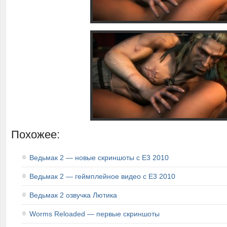
Похожее:
Ведьмак 2 — новые скриншоты с E3 2010
Ведьмак 2 — геймплейное видео с E3 2010
Ведьмак 2 озвучка Лютика
Worms Reloaded — первые скриншоты