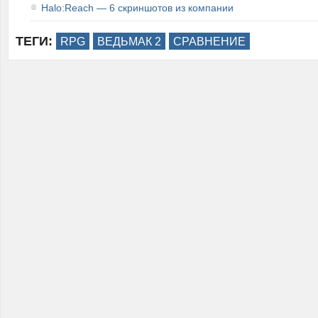
Halo:Reach — 6 скриншотов из компании
ТЕГИ:
RPG
ВЕДЬМАК 2
СРАВНЕНИЕ