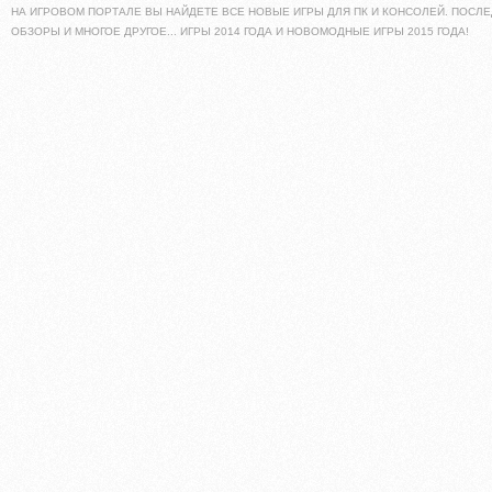
НА ИГРОВОМ ПОРТАЛЕ ВЫ НАЙДЕТЕ ВСЕ НОВЫЕ ИГРЫ ДЛЯ ПК И КОНСОЛЕЙ. ПОСЛЕ
ОБЗОРЫ И МНОГОЕ ДРУГОЕ... ИГРЫ 2014 ГОДА И НОВОМОДНЫЕ ИГРЫ 2015 ГОДА!