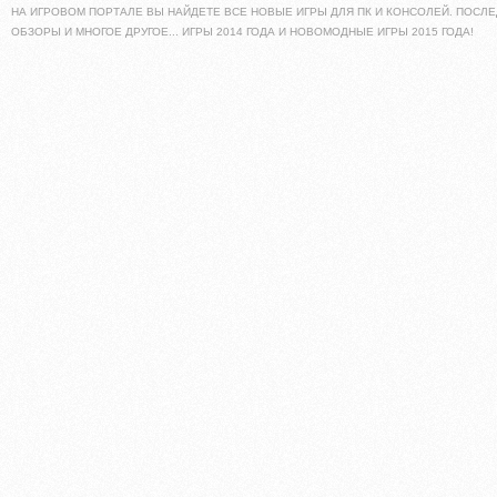
НА ИГРОВОМ ПОРТАЛЕ ВЫ НАЙДЕТЕ ВСЕ НОВЫЕ ИГРЫ ДЛЯ ПК И КОНСОЛЕЙ. ПОСЛЕ
ОБЗОРЫ И МНОГОЕ ДРУГОЕ... ИГРЫ 2014 ГОДА И НОВОМОДНЫЕ ИГРЫ 2015 ГОДА!