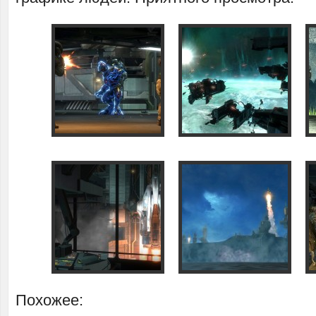
Похожее: