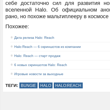
себе достаточно сил для развития н
вселенной Halo. Об официальном ано
рано, но похоже мальтиплееру в космосе 
Похожее:
Дата релиза Halo: Reach
Halo:Reach — 6 скриншотов из компании
Halo: Reach — старт продаж
6 новых скриншотов Halo: Reach
Игровые новости за выходные
ТЕГИ:
BUNGIE
HALO
HALO:REACH