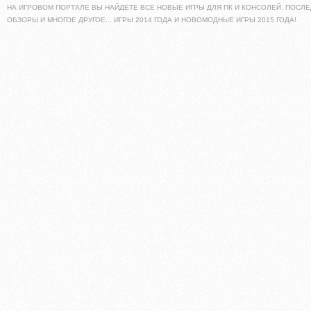
НА ИГРОВОМ ПОРТАЛЕ ВЫ НАЙДЕТЕ ВСЕ НОВЫЕ ИГРЫ ДЛЯ ПК И КОНСОЛЕЙ. ПОСЛЕ
ОБЗОРЫ И МНОГОЕ ДРУГОЕ... ИГРЫ 2014 ГОДА И НОВОМОДНЫЕ ИГРЫ 2015 ГОДА!