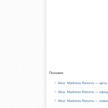
Похожее:
Alice: Madness Returns — арты
Alice: Madness Returns — офи
Alice: Madness Returns — новы