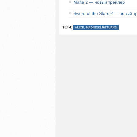
Mafia 2 — новый трейлер
Sword of the Stars 2 — новый 
ТЕГИ:
ALICE: MADNESS RETURNS