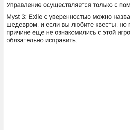
Управление осуществляется только с п
Myst 3: Exile с уверенностью можно назв
шедевром, и если вы любите квесты, но п
причине еще не ознакомились с этой игро
обязательно исправить.