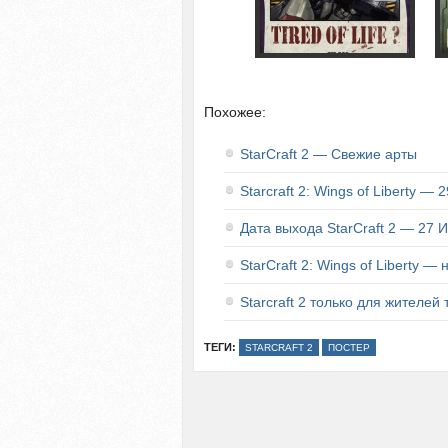
Похожее:
StarCraft 2 — Свежие арты
Starcraft 2: Wings of Liberty — 
Дата выхода StarCraft 2 — 27 
StarCraft 2: Wings of Liberty —
Starcraft 2 только для жителей
ТЕГИ:
STARCRAFT 2
ПОСТЕР