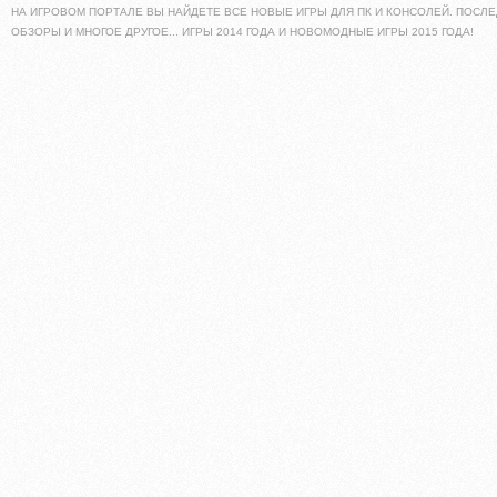
НА ИГРОВОМ ПОРТАЛЕ ВЫ НАЙДЕТЕ ВСЕ НОВЫЕ ИГРЫ ДЛЯ ПК И КОНСОЛЕЙ. ПОСЛЕ
ОБЗОРЫ И МНОГОЕ ДРУГОЕ... ИГРЫ 2014 ГОДА И НОВОМОДНЫЕ ИГРЫ 2015 ГОДА!