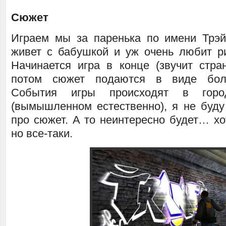
Сюжет
Играем мы за паренька по имени Трэй
живет с бабушкой и уж очень любит ри
Начинается игра в конце (звучит стран
потом сюжет подаются в виде бол
События игры происходят в гор
(вымышленном естественно), я не буду
про сюжет. А то неинтересно будет… хо
но все-таки.