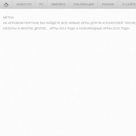
НОВОСТИ
PC
MMORPG
ПУБЛИКАЦИИ
РАЗНОЕ
О САЙТЕ
МЕТКИ:
НА ИГРОВОМ ПОРТАЛЕ ВЫ НАЙДЕТЕ ВСЕ НОВЫЕ ИГРЫ ДЛЯ ПК И КОНСОЛЕЙ. ПОСЛЕ
ОБЗОРЫ И МНОГОЕ ДРУГОЕ... ИГРЫ 2014 ГОДА И НОВОМОДНЫЕ ИГРЫ 2015 ГОДА!