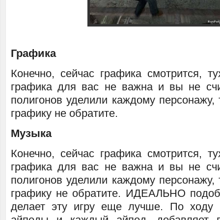
Графика
Конечно, сейчас графика смотрится, ту
графика для вас не важна и вы не счи
полигонов уделили каждому персонажу, 
графику не обратите.
Музыка
Конечно, сейчас графика смотрится, ту
графика для вас не важна и вы не счи
полигонов уделили каждому персонажу, 
графику не обратите. ИДЕАЛЬНО подоб
делает эту игру еще лучше. По ходу
айподы и каждый айпод, добавляет 