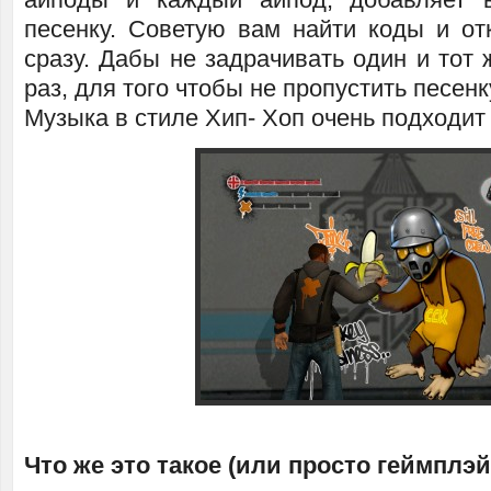
песенку. Советую вам найти коды и от
сразу. Дабы не задрачивать один и тот 
раз, для того чтобы не пропустить песенк
Музыка в стиле Хип- Хоп очень подходит 
Что же это такое (или просто геймплэй