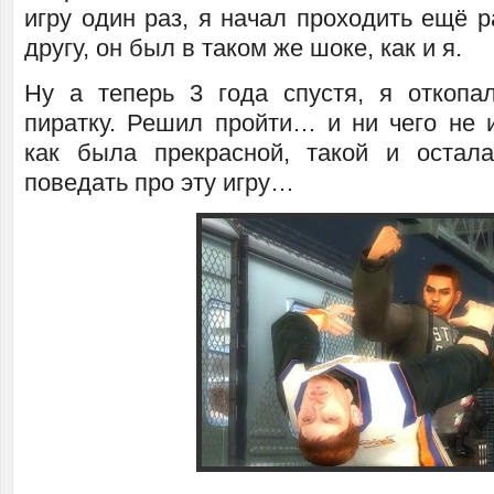
игру один раз, я начал проходить ещё р
другу, он был в таком же шоке, как и я.
Ну а теперь 3 года спустя, я откоп
пиратку. Решил пройти… и ни чего не 
как была прекрасной, такой и остал
поведать про эту игру…