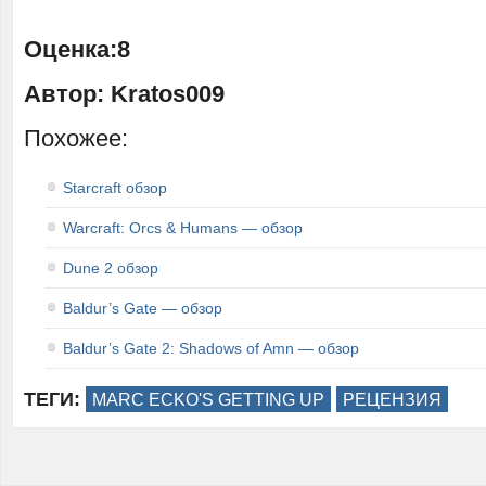
Оценка:8
Автор: Kratos009
Похожее:
Starcraft обзор
Warcraft: Orcs & Humans — обзор
Dune 2 обзор
Baldur’s Gate — обзор
Baldur’s Gate 2: Shadows of Amn — обзор
ТЕГИ:
MARC ECKO'S GETTING UP
РЕЦЕНЗИЯ