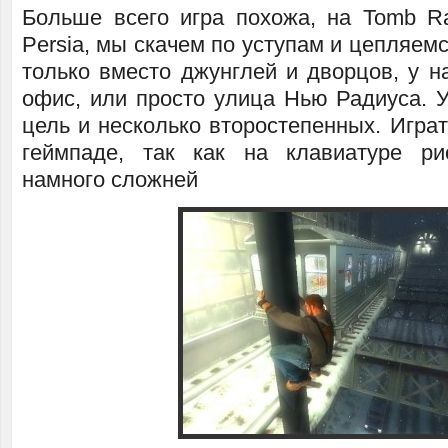
Больше всего игра похожа, на Tomb Rai
Persia, мы скачем по уступам и цепляемс
только вместо джунглей и дворцов, у н
офис, или просто улица Нью Радиуса. У
цель и несколько второстепенных. Играт
геймпаде, так как на клавиатуре ри
намного сложней