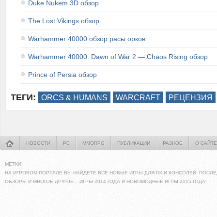
Duke Nukem 3D обзор
The Lost Vikings обзор
Warhammer 40000 обзор расы орков
Warhammer 40000: Dawn of War 2 — Chaos Rising обзор
Prince of Persia обзор
ТЕГИ:
ORCS & HUMANS
WARCRAFT
РЕЦЕНЗИЯ
НОВОСТИ
PC
MMORPG
ПУБЛИКАЦИИ
РАЗНОЕ
О САЙТЕ
МЕТКИ:
НА ИГРОВОМ ПОРТАЛЕ ВЫ НАЙДЕТЕ ВСЕ НОВЫЕ ИГРЫ ДЛЯ ПК И КОНСОЛЕЙ. ПОСЛЕ
ОБЗОРЫ И МНОГОЕ ДРУГОЕ... ИГРЫ 2014 ГОДА И НОВОМОДНЫЕ ИГРЫ 2015 ГОДА!