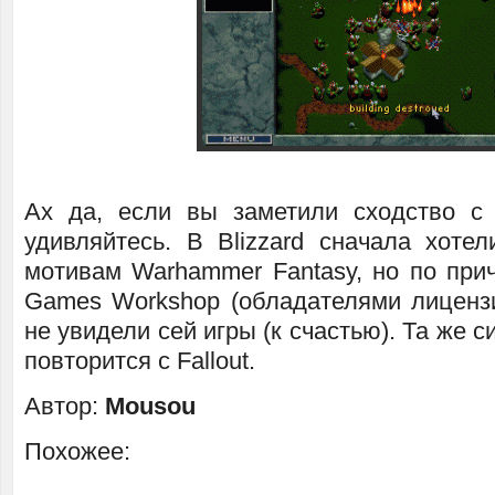
Ах да, если вы заметили сходство 
удивляйтесь. В Blizzard сначала хотел
мотивам Warhammer Fantasy, но по прич
Games Workshop (обладателями лицен
не увидели сей игры (к счастью). Та же с
повторится с Fallout.
Автор:
Mousou
Похожее: