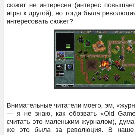
сюжет не интересен (интерес повышает
игры к другой), но тогда была революция
интересовать сюжет?
Внимательные читатели моего, эм, «журн
— я не знаю, как обозвать «Old Game
считать это маленьким журналом), дума
же это была за революция. В наше