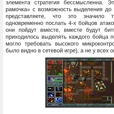
элемента стратегия бессмысленна. Эт
рамочка» с возможность выделения до 
представляете, что это значило 
одновременно послать 4-х бойцов атаков
они пойдут вместе, вместе будут би
приходилось выделять каждого бойца по
могло требовать высокого микроконтр
было видно в сетевой игре), а не у всех 