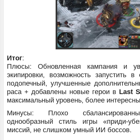
Итог
:
Плюсы: Обновленная кампания и ув
экипировки, возможность запустить в
подопечный, улучшенные дополнительн
раса + добавлены новые герои в
Last 
максимальный уровень, более интересны
Минусы: Плохо сбалансированны
однообразный стиль игры «приди-убе
миссий, не слишком умный ИИ боссов.