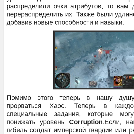
распределили очки атрибутов, то вам 
перераспределить их. Также были удлин
добавив новые способности и навыки.
Помимо этого теперь в нашу душу
прорваться Хаос. Теперь в кажд
специальные задания, которые мог
понижать уровень
Corruption
.Если, на
гибель солдат имперской гвардии или р