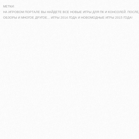
МЕТКИ:
НА ИГРОВОМ ПОРТАЛЕ ВЫ НАЙДЕТЕ ВСЕ НОВЫЕ ИГРЫ ДЛЯ ПК И КОНСОЛЕЙ. ПОСЛЕ
ОБЗОРЫ И МНОГОЕ ДРУГОЕ... ИГРЫ 2014 ГОДА И НОВОМОДНЫЕ ИГРЫ 2015 ГОДА!