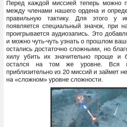
Перед каждой миссией теперь можно 
между членами нашего ордена и опред
правильную тактику. Для этого у и
появляется специальный значок, при н
проигрывается аудиозапись. Это добавл
и можно чуть-чуть узнать о прошлом ва
остались достаточно сложными, но благ
хилу убить их значительно проще и 
остался на том же уровне. Вся к
приблизительно из 20 миссий и займет не
на «сложном» уровне сложности.