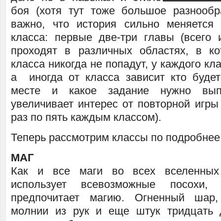
боя (хотя тут тоже большое разнообр
важно, что история сильно меняется
класса: первые две-три главы (всего
проходят в различных областях, в к
класса никогда не попадут, у каждого кл
а иногда от класса зависит кто буде
месте и какое задание нужно вып
увеличивает интерес от повторной игры
раз по пять каждым классом).
Теперь рассмотрим классы по подробнее
МАГ
Как и все маги во всех вселенных
использует всевозможные посохи
предпочитает магию. Огненный шар,
молнии из рук и еще штук тридцать 