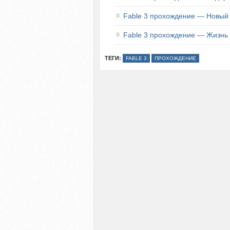
Fable 3 прохождение — Новый
Fable 3 прохождение — Жизнь 
ТЕГИ:
FABLE 3
ПРОХОЖДЕНИЕ