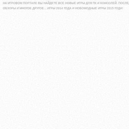
НА ИГРОВОМ ПОРТАЛЕ ВЫ НАЙДЕТЕ ВСЕ НОВЫЕ ИГРЫ ДЛЯ ПК И КОНСОЛЕЙ. ПОСЛЕ
ОБЗОРЫ И МНОГОЕ ДРУГОЕ... ИГРЫ 2014 ГОДА И НОВОМОДНЫЕ ИГРЫ 2015 ГОДА!