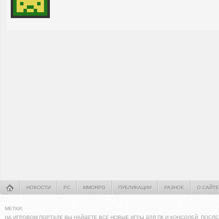
НОВОСТИ
PC
MMORPG
ПУБЛИКАЦИИ
РАЗНОЕ
О САЙТЕ
МЕТКИ:
НА ИГРОВОМ ПОРТАЛЕ ВЫ НАЙДЕТЕ ВСЕ НОВЫЕ ИГРЫ ДЛЯ ПК И КОНСОЛЕЙ. ПОСЛЕ