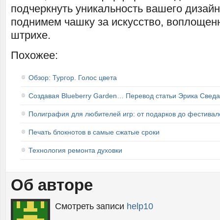
подчеркнуть уникальность вашего дизайн
поднимем чашку за искусство, воплощен
штрихе.
Похожее:
Обзор: Тургор. Голос цвета
Создавая Blueberry Garden… Перевод статьи Эрика Сведа
Полиграфия для любителей игр: от подарков до фестивал
Печать блокнотов в самые сжатые сроки
Технология ремонта духовки
Об авторе
Смотреть записи
help10