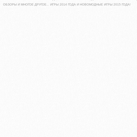
ОБЗОРЫ И МНОГОЕ ДРУГОЕ... ИГРЫ 2014 ГОДА И НОВОМОДНЫЕ ИГРЫ 2015 ГОДА!