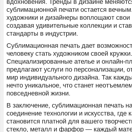
вдохновения. Тренды в дизайне меняются
сублимационной печати остается вечны
художники и дизайнеры воплощают свои 
создавая удивительные коллекции и ста
стандарты в индустрии.
Сублимационная печать дает возможнос
человеку стать художником своей кружки
Специализированные ателье и онлайн-
предлагают услуги по персонализации, о
мир индивидуального дизайна. Так кажд
нечто уникальное, что станет неотъемле
повседневной жизни.
В заключение, сублимационная печать на
соединение технологии и искусства, где 
становится платной для вашего творчест
стекло, металл и фарфор — каждый мат