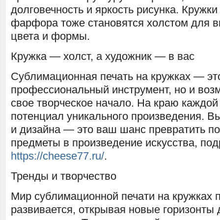
долговечность и яркость рисунка. Кружки
фарфора тоже становятся холстом для в
цвета и формы.
Кружка — холст, а художник — в вас
Сублимационная печать на кружках — это
профессиональный инструмент, но и воз
свое творческое начало. На краю каждой
потенциал уникального произведения. Вы
и дизайна — это ваш шанс превратить п
предметы в произведение искусства, под
https://cheese77.ru/
.
Тренды и творчество
Мир сублимационной печати на кружках 
развивается, открывая новые горизонты 