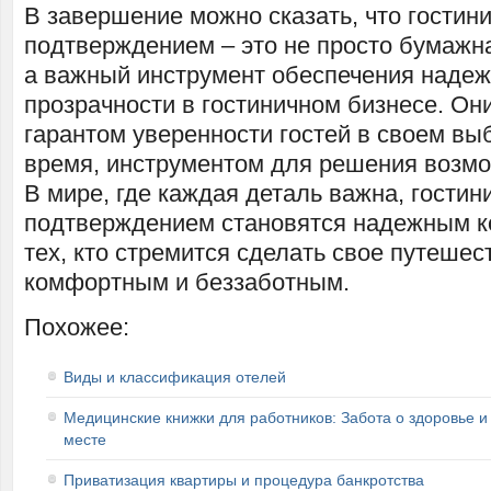
В завершение можно сказать, что гостини
подтверждением – это не просто бумажн
а важный инструмент обеспечения надеж
прозрачности в гостиничном бизнесе. Он
гарантом уверенности гостей в своем выб
время, инструментом для решения возм
В мире, где каждая деталь важна, гостин
подтверждением становятся надежным 
тех, кто стремится сделать свое путеше
комфортным и беззаботным.
Похожее:
Виды и классификация отелей
Медицинские книжки для работников: Забота о здоровье и
месте
Приватизация квартиры и процедура банкротства