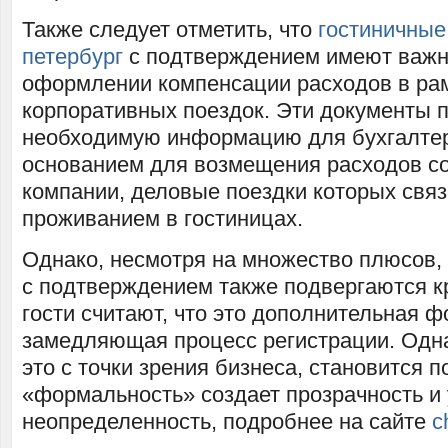
Также следует отметить, что
гостиничные 
петербург
с подтверждением имеют важн
оформлении компенсации расходов в ра
корпоративных поездок. Эти документы 
необходимую информацию для бухгалтер
основанием для возмещения расходов с
компании, деловые поездки которых связ
проживанием в гостиницах.
Однако, несмотря на множество плюсов, 
с подтверждением также подвергаются к
гости считают, что это дополнительная 
замедляющая процесс регистрации. Одна
это с точки зрения бизнеса, становится п
«формальность» создает прозрачность и 
неопределенность, подробнее на сайте
c