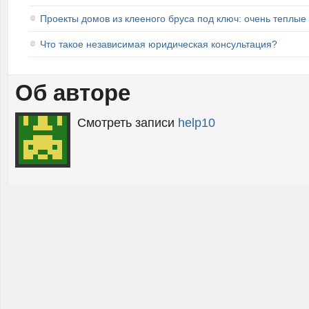
Проекты домов из клееного бруса под ключ: очень теплы
Что такое независимая юридическая консультация?
Об авторе
Смотреть записи
help10