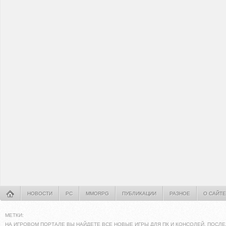
НОВОСТИ
PC
MMORPG
ПУБЛИКАЦИИ
РАЗНОЕ
О САЙТЕ
МЕТКИ:
НА ИГРОВОМ ПОРТАЛЕ ВЫ НАЙДЕТЕ ВСЕ НОВЫЕ ИГРЫ ДЛЯ ПК И КОНСОЛЕЙ. ПОСЛЕ