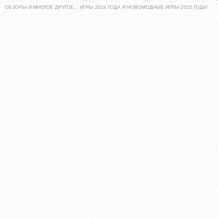
ОБЗОРЫ И МНОГОЕ ДРУГОЕ... ИГРЫ 2014 ГОДА И НОВОМОДНЫЕ ИГРЫ 2015 ГОДА!