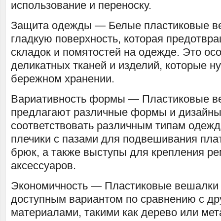
использование и переноску.
Защита одежды — Белые пластиковые в
гладкую поверхность, которая предотвр
складок и помятостей на одежде. Это ос
деликатных тканей и изделий, которые н
бережном хранении.
Вариативность формы — Пластиковые в
предлагают различные формы и дизайны
соответствовать различным типам одежд
плечики с пазами для подвешивания пла
брюк, а также выступы для крепления р
аксессуаров.
Экономичность — Пластиковые вешалки
доступным вариантом по сравнению с др
материалами, такими как дерево или мет