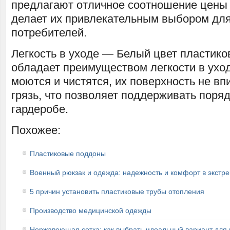
предлагают отличное соотношение цены и
делает их привлекательным выбором для
потребителей.
Легкость в уходе — Белый цвет пластик
обладает преимуществом легкости в уход
моются и чистятся, их поверхность не вп
грязь, что позволяет поддерживать поря
гардеробе.
Похожее:
Пластиковые поддоны
Военный рюкзак и одежда: надежность и комфорт в экстр
5 причин установить пластиковые трубы отопления
Производство медицинской одежды
Нержавеющая сетка: как выбрать идеальный вариант для