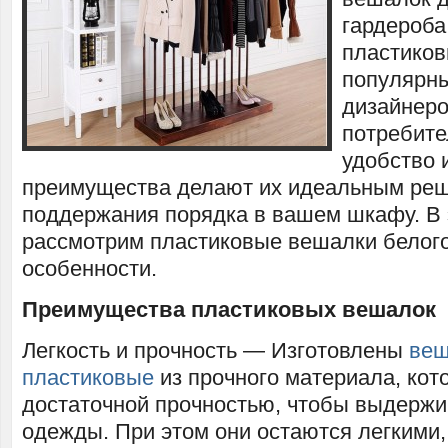
гардероба
пластиков
популярн
дизайнеро
потребите
удобство 
преимущества делают их идеальным ре
поддержания порядка в вашем шкафу. В 
рассмотрим пластиковые вешалки белого
особенности.
Преимущества пластиковых вешалок
Легкость и прочность — Изготовлены
веш
пластиковые
из прочного материала, кот
достаточной прочностью, чтобы выдержи
одежды. При этом они остаются легкими, 