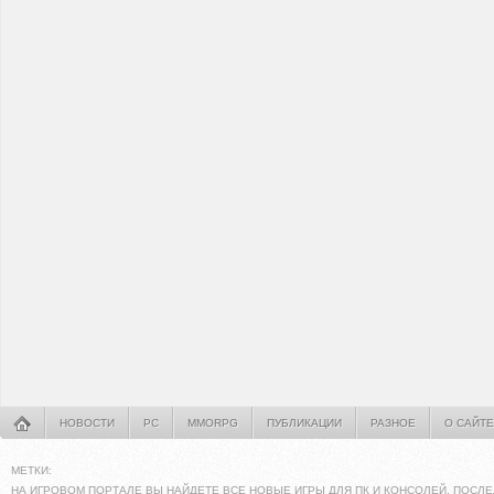
НОВОСТИ
PC
MMORPG
ПУБЛИКАЦИИ
РАЗНОЕ
О САЙТЕ
МЕТКИ:
НА ИГРОВОМ ПОРТАЛЕ ВЫ НАЙДЕТЕ ВСЕ НОВЫЕ ИГРЫ ДЛЯ ПК И КОНСОЛЕЙ. ПОСЛЕ