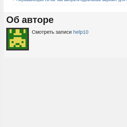
Об авторе
Смотреть записи
help10