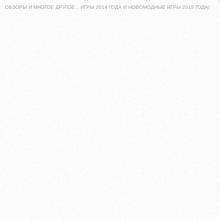
ОБЗОРЫ И МНОГОЕ ДРУГОЕ... ИГРЫ 2014 ГОДА И НОВОМОДНЫЕ ИГРЫ 2015 ГОДА!