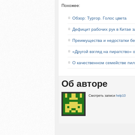
Похожее:
Обзор: Тургор. Голос цвета
Дефицит рабочих рук в Китае 
Преимущества и недостатки бе
«Другой взгляд на пиратство» о
О качественном семействе пил
Об авторе
Смотреть записи
help10