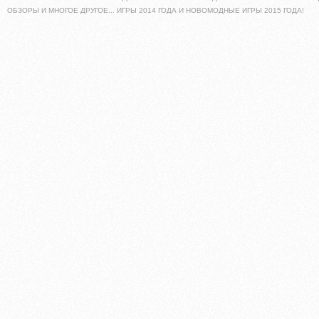
ОБЗОРЫ И МНОГОЕ ДРУГОЕ... ИГРЫ 2014 ГОДА И НОВОМОДНЫЕ ИГРЫ 2015 ГОДА!