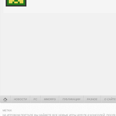
НОВОСТИ
PC
MMORPG
ПУБЛИКАЦИИ
РАЗНОЕ
О САЙТЕ
МЕТКИ:
НА ИГРОВОМ ПОРТАЛЕ ВЫ НАЙДЕТЕ ВСЕ НОВЫЕ ИГРЫ ДЛЯ ПК И КОНСОЛЕЙ. ПОСЛЕ