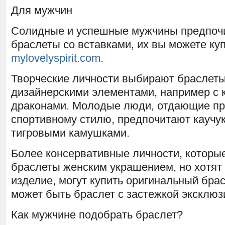
Для мужчин
Солидные и успешные мужчины предпоч
браслеты со вставками, их вы можете куп
mylovelyspirit.com
.
Творческие личности выбирают браслет
дизайнерскими элементами, например с 
драконами. Молодые люди, отдающие пр
спортивному стилю, предпочитают каучу
тигровыми камушками.
Более консервативные личности, которы
браслеты женским украшением, но хотят
изделие, могут купить оригинальный брас
может быть браслет с застежкой эксклюз
Как мужчине подобрать браслет?