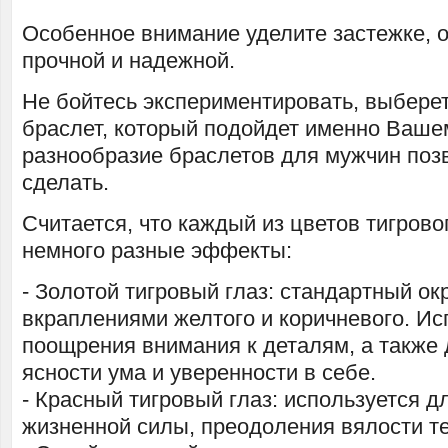
Особенное внимание уделите застежке, 
прочной и надежной.
Не бойтесь экспериментировать, выбере
браслет, который подойдет именно Ваше
разнообразие браслетов для мужчин поз
сделать.
Считается, что каждый из цветов тигрово
немного разные эффекты:
- Золотой тигровый глаз: стандартный окр
вкраплениями желтого и коричневого. Ис
поощрения внимания к деталям, а также 
ясности ума и уверенности в себе.
- Красный тигровый глаз: используется 
жизненной силы, преодоления вялости те