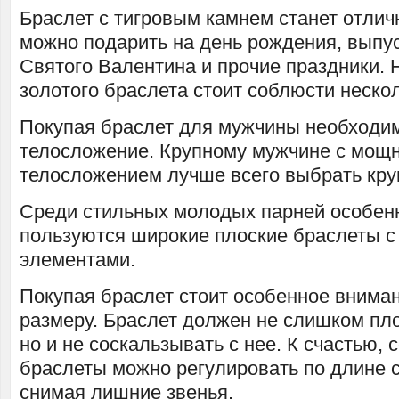
Браслет с тигровым камнем станет отлич
можно подарить на день рождения, выпус
Святого Валентина и прочие праздники. 
золотого браслета стоит соблюсти неско
Покупая браслет для мужчины необходим
телосложение. Крупному мужчине с мощ
телосложением лучше всего выбрать кру
Среди стильных молодых парней особен
пользуются широкие плоские браслеты 
элементами.
Покупая браслет стоит особенное вниман
размеру. Браслет должен не слишком пло
но и не соскальзывать с нее. К счастью,
браслеты можно регулировать по длине 
снимая лишние звенья.