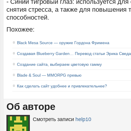
- Синий тигровый глаз: используется для
снятия стресса, а также для повышения 
способностей.
Похожее:
Black Mesa Source — оружие Гордона Фримена
Создавая Blueberry Garden… Перевод статьи Эрика Сведа
Создание сайта, выбираем цветовую гамму
Blade & Soul — MMORPG превью
Как сделать сайт удобнее и привлекательнее?
Об авторе
Смотреть записи
help10