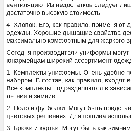
вентиляцию. Из недостатков следует ли
достаточно высокую стоимость.
4. Хлопок. Его, как правило, применяют 
одежды. Хорошие дышащие свойства де
максимально комфортным для жаркого в
Сегодня производители униформы могут
юнармейцам широкий ассортимент одеж
1. Комплекты униформы. Очень удобно п
набором. В состав, как правило, входят 
Все комплекты подразделяются в зависим
летние и зимние.
2. Поло и футболки. Могут быть предста
цветовых решениях. Для пошива использ
3. Брюки и куртки. Могут быть как зимним