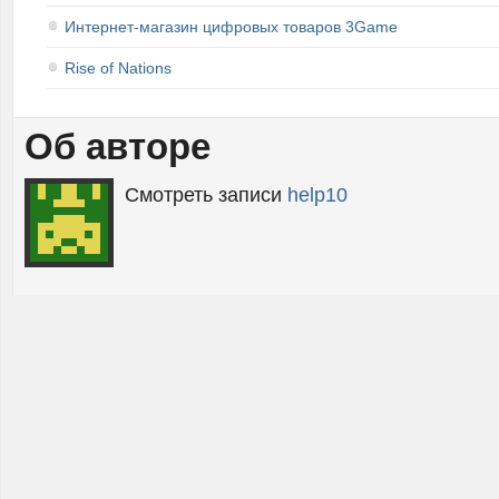
Интернет-магазин цифровых товаров 3Game
Rise of Nations
Об авторе
Смотреть записи
help10