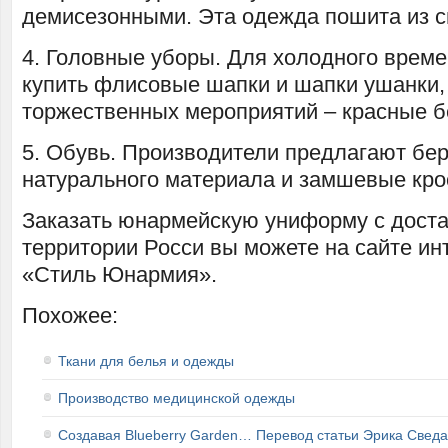
демисезонными. Эта одежда пошита из с
4. Головные уборы. Для холодного врем
купить флисовые шапки и шапки ушанки,
торжественных мероприятий – красные б
5. Обувь. Производители предлагают бе
натурального материала и замшевые кро
Заказать юнармейскую униформу с доста
территории Росси вы можете на сайте ин
«Стиль Юнармия».
Похожее:
Ткани для белья и одежды
Производство медицинской одежды
Создавая Blueberry Garden… Перевод статьи Эрика Сведа