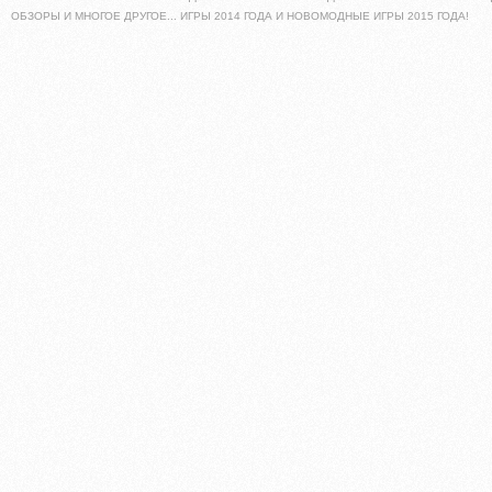
ОБЗОРЫ И МНОГОЕ ДРУГОЕ... ИГРЫ 2014 ГОДА И НОВОМОДНЫЕ ИГРЫ 2015 ГОДА!