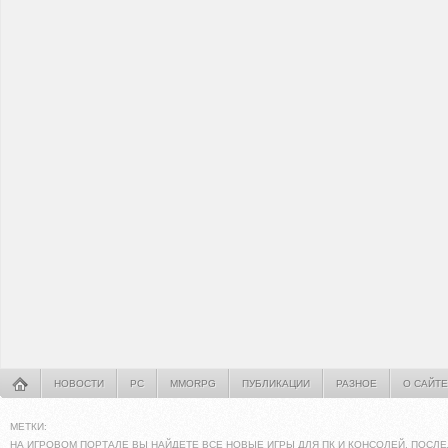
НОВОСТИ
PC
MMORPG
ПУБЛИКАЦИИ
РАЗНОЕ
О САЙТЕ
МЕТКИ:
НА ИГРОВОМ ПОРТАЛЕ ВЫ НАЙДЕТЕ ВСЕ НОВЫЕ ИГРЫ ДЛЯ ПК И КОНСОЛЕЙ. ПОСЛЕ