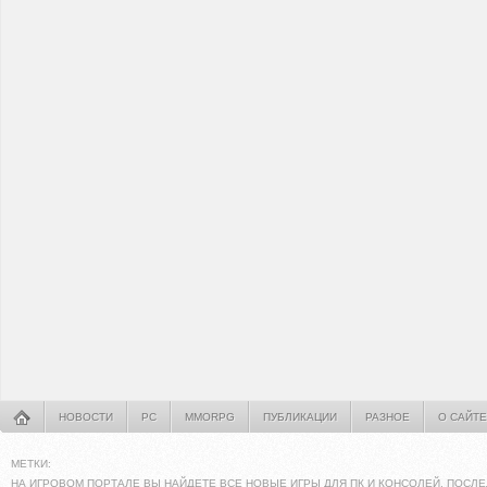
НОВОСТИ
PC
MMORPG
ПУБЛИКАЦИИ
РАЗНОЕ
О САЙТЕ
МЕТКИ:
НА ИГРОВОМ ПОРТАЛЕ ВЫ НАЙДЕТЕ ВСЕ НОВЫЕ ИГРЫ ДЛЯ ПК И КОНСОЛЕЙ. ПОСЛЕ