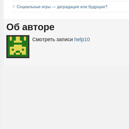
Социальные игры — деградация или будущее?
Об авторе
Смотреть записи
help10