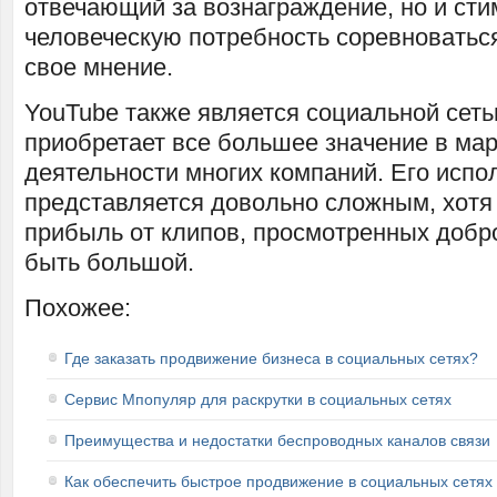
отвечающий за вознаграждение, но и сти
человеческую потребность соревноватьс
свое мнение.
YouTube также является социальной сеть
приобретает все большее значение в мар
деятельности многих компаний. Его испо
представляется довольно сложным, хот
прибыль от клипов, просмотренных добр
быть большой.
Похожее:
Где заказать продвижение бизнеса в социальных сетях?
Сервис Мпопуляр для раскрутки в социальных сетях
Преимущества и недостатки беспроводных каналов связи
Как обеспечить быстрое продвижение в социальных сетях