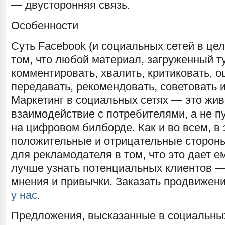
— двусторонняя связь.
Особенности
Суть Facebook (и социальных сетей в це
том, что любой материал, загруженный т
комментировать, хвалить, критиковать, о
передавать, рекомендовать, советовать и
Маркетинг в социальных сетях — это жи
взаимодействие с потребителями, а не 
на цифровом билборде. Как и во всем, в 
положительные и отрицательные сторон
для рекламодателя в том, что это дает 
лучше узнать потенциальных клиентов —
мнения и привычки. Заказать продвижени
у нас
.
Предложения, высказанные в социальных