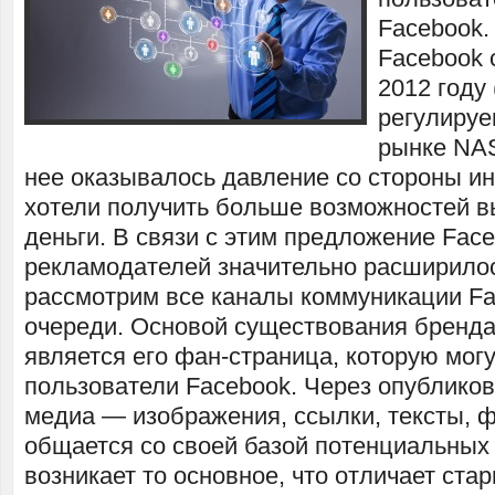
Facebook.
Facebook 
2012 году 
регулируе
рынке NAS
нее оказывалось давление со стороны ин
хотели получить больше возможностей в
деньги. В связи с этим предложение Fac
рекламодателей значительно расширилос
рассмотрим все каналы коммуникации Fa
очереди. Основой существования бренда,
является его фан-страница, которую мог
пользователи Facebook. Через опублико
медиа — изображения, ссылки, тексты,
общается со своей базой потенциальных 
возникает то основное, что отличает ст