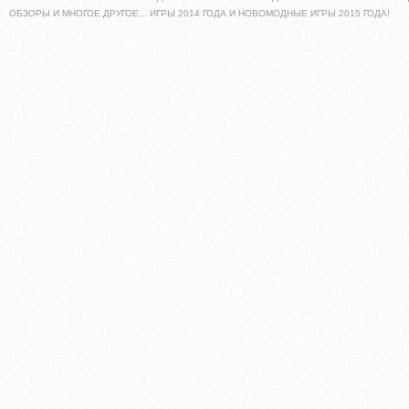
ОБЗОРЫ И МНОГОЕ ДРУГОЕ... ИГРЫ 2014 ГОДА И НОВОМОДНЫЕ ИГРЫ 2015 ГОДА!