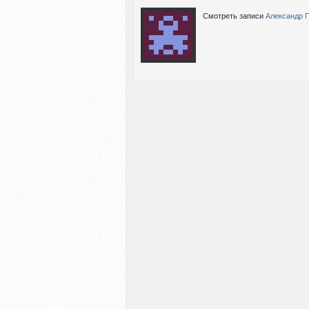
Смотреть записи
Александр 