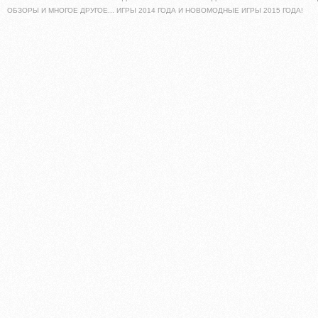
ОБЗОРЫ И МНОГОЕ ДРУГОЕ... ИГРЫ 2014 ГОДА И НОВОМОДНЫЕ ИГРЫ 2015 ГОДА!