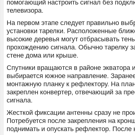
помогающий настроить сигнал без подкл
телевизора.
На первом этапе следует правильно выб
установки тарелки. Расположенные ближ
высокие деревья могут отбрасывать тен
прохождению сигнала. Обычно тарелку з
стене дома или крыше.
Спутники вращаются в районе экватора и
выбирается южное направление. Заране
монтажную планку к рефлектору. На план
закреплен конвертер, отвечающий за пр
сигнала.
Жесткой фиксации антенны сразу не прои
Потребуется после закрепления на крон
поднимать и опускать рефлектор. После