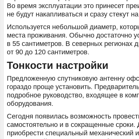
Во время эксплуатации это принесет пр
не будут накапливаться и сразу стекут н
Используется небольшой диаметр, котор
места проживания. Обычно достаточно у
в 55 сантиметров. В северных регионах 
от 90 до 120 сантиметров.
Тонкости настройки
Предложенную спутниковую антенну офс
гораздо проще установить. Предварител
подробное руководство, входящее в ком
оборудования.
Сегодня появилась возможность провест
самостоятельно и в сокращенные сроки. 
приобрести специальный механический и