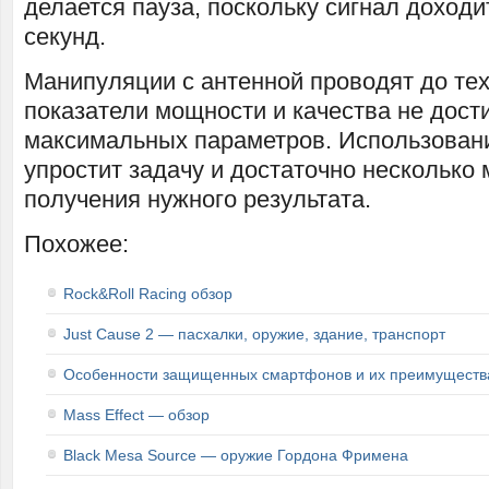
делается пауза, поскольку сигнал доходи
секунд.
Манипуляции с антенной проводят до тех
показатели мощности и качества не дост
максимальных параметров. Использован
упростит задачу и достаточно несколько 
получения нужного результата.
Похожее:
Rock&Roll Racing обзор
Just Cause 2 — пасхалки, оружие, здание, транспорт
Особенности защищенных смартфонов и их преимуществ
Mass Effect — обзор
Black Mesa Source — оружие Гордона Фримена