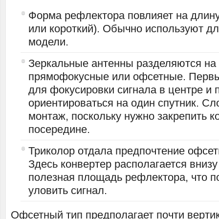
Форма рефлектора повлияет на длин
или короткий). Обычно используют 
модели.
Зеркальные антенны разделяются на
прямофокусные или офсетные. Первы
для фокусировки сигнала в центре и 
ориентироваться на один спутник. С
монтаж, поскольку нужно закрепить к
посередине.
Триколор отдала предпочтение офсет
Здесь конвертер располагается внизу
полезная площадь рефлектора, что п
уловить сигнал.
Офсетный тип предполагает почти вертик