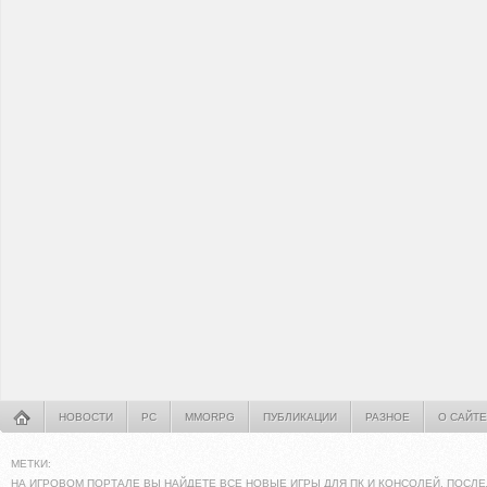
НОВОСТИ
PC
MMORPG
ПУБЛИКАЦИИ
РАЗНОЕ
О САЙТЕ
МЕТКИ:
НА ИГРОВОМ ПОРТАЛЕ ВЫ НАЙДЕТЕ ВСЕ НОВЫЕ ИГРЫ ДЛЯ ПК И КОНСОЛЕЙ. ПОСЛЕ