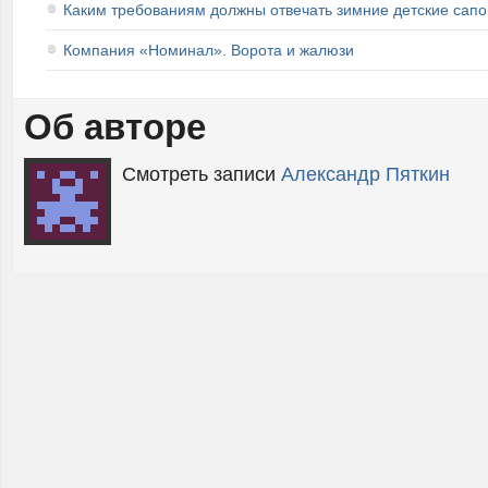
Каким требованиям должны отвечать зимние детские сапо
Компания «Номинал». Ворота и жалюзи
Об авторе
Смотреть записи
Александр Пяткин