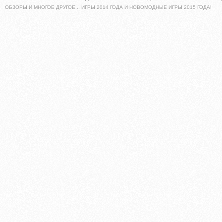
ОБЗОРЫ И МНОГОЕ ДРУГОЕ... ИГРЫ 2014 ГОДА И НОВОМОДНЫЕ ИГРЫ 2015 ГОДА!