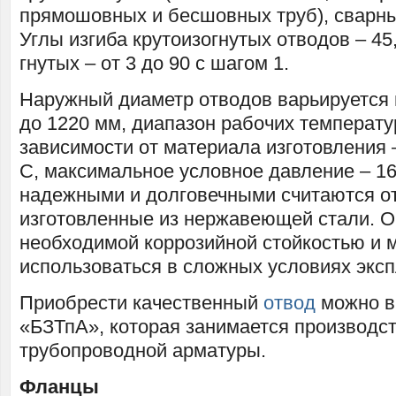
прямошовных и бесшовных труб), сварн
Углы изгиба крутоизогнутых отводов – 45, 
гнутых – от 3 до 90 с шагом 1.
Наружный диаметр отводов варьируется 
до 1220 мм, диапазон рабочих температу
зависимости от материала изготовления –
C, максимальное условное давление – 1
надежными и долговечными считаются о
изготовленные из нержавеющей стали. 
необходимой коррозийной стойкостью и 
использоваться в сложных условиях эксп
Приобрести качественный
отвод
можно в
«БЗТпА», которая занимается производс
трубопроводной арматуры.
Фланцы