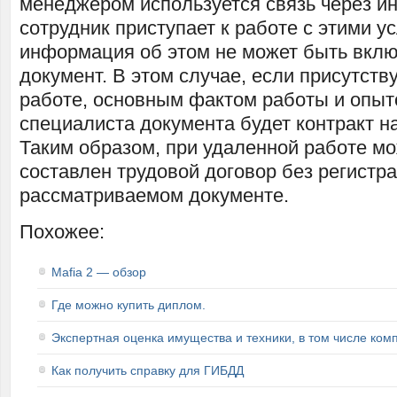
менеджером используется связь через ин
сотрудник приступает к работе с этими у
информация об этом не может быть вклю
документ. В этом случае, если присутству
работе, основным фактом работы и опы
специалиста документа будет контракт н
Таким образом, при удаленной работе м
составлен трудовой договор без регистр
рассматриваемом документе.
Похожее:
Mafia 2 — обзор
Где можно купить диплом.
Экспертная оценка имущества и техники, в том числе ком
Как получить справку для ГИБДД