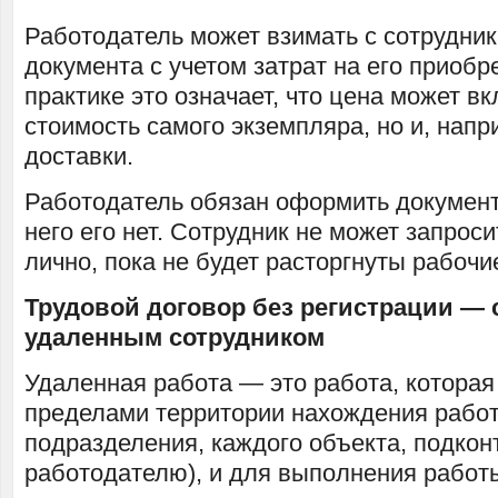
Работодатель может взимать с сотрудник
документа с учетом затрат на его приобр
практике это означает, что цена может в
стоимость самого экземпляра, но и, напр
доставки.
Работодатель обязан оформить документ 
него его нет. Сотрудник не может запроси
лично, пока не будет расторгнуты рабочи
Трудовой договор без регистрации — 
удаленным сотрудником
Удаленная работа — это работа, которая
пределами территории нахождения работ
подразделения, каждого объекта, подкон
работодателю), и для выполнения работ