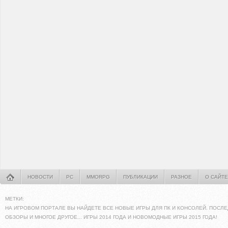
НОВОСТИ
PC
MMORPG
ПУБЛИКАЦИИ
РАЗНОЕ
О САЙТЕ
МЕТКИ:
НА ИГРОВОМ ПОРТАЛЕ ВЫ НАЙДЕТЕ ВСЕ НОВЫЕ ИГРЫ ДЛЯ ПК И КОНСОЛЕЙ. ПОСЛЕ
ОБЗОРЫ И МНОГОЕ ДРУГОЕ... ИГРЫ 2014 ГОДА И НОВОМОДНЫЕ ИГРЫ 2015 ГОДА!