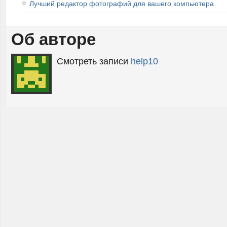
Лучший редактор фотографий для вашего компьютера
Об авторе
Смотреть записи
help10