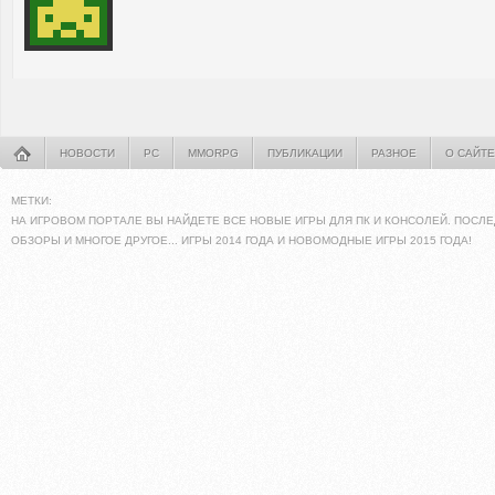
НОВОСТИ
PC
MMORPG
ПУБЛИКАЦИИ
РАЗНОЕ
О САЙТЕ
МЕТКИ:
НА ИГРОВОМ ПОРТАЛЕ ВЫ НАЙДЕТЕ ВСЕ НОВЫЕ ИГРЫ ДЛЯ ПК И КОНСОЛЕЙ. ПОСЛЕ
ОБЗОРЫ И МНОГОЕ ДРУГОЕ... ИГРЫ 2014 ГОДА И НОВОМОДНЫЕ ИГРЫ 2015 ГОДА!