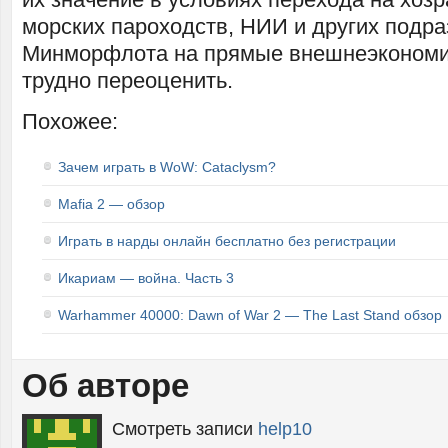
морских пароходств, НИИ и других подр
Минморфлота на прямые внешнеэкономи
трудно переоценить.
Похожее:
Зачем играть в WoW: Cataclysm?
Mafia 2 — обзор
Играть в нарды онлайн бесплатно без регистрации
Икариам — война. Часть 3
Warhammer 40000: Dawn of War 2 — The Last Stand обзор
Об авторе
Смотреть записи
help10