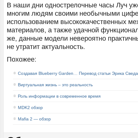
В наши дни однострелочные часы Луч уж
многим людям своими необычными цифе
использованием высококачественных ме
материалов, а также удачной функционал
же, данные модели невероятно практичны
не утратит актуальность.
Похожее:
Создавая Blueberry Garden… Перевод статьи Эрика Сведа
Виртуальная жизнь – это реальность
Роль информации в современное время
MDK2 обзор
Mafia 2 — обзор