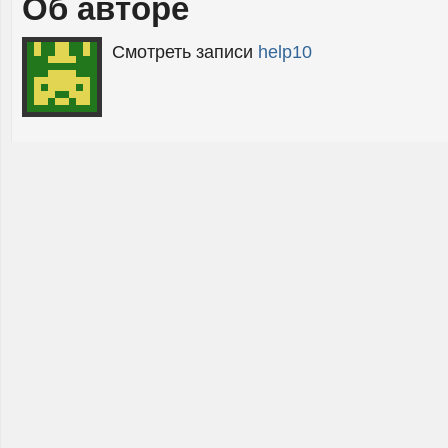
Об авторе
Смотреть записи
help10