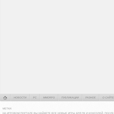
НОВОСТИ
PC
MMORPG
ПУБЛИКАЦИИ
РАЗНОЕ
О САЙТЕ
МЕТКИ:
НА ИГРОВОМ ПОРТАЛЕ ВЫ НАЙДЕТЕ ВСЕ НОВЫЕ ИГРЫ ДЛЯ ПК И КОНСОЛЕЙ. ПОСЛЕ