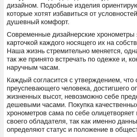
дизайном. Подобные изделия ориентирую
которые хотят избавиться от условносте
душевный комфорт.
Современные дизайнерские хронометры 
карточкой каждого носящего их на собст
Наша жизнь стремительно меняется, одна
так же принято встречать по одежке и, ко
наручным часам.
Каждый согласится с утверждением, что 
преуспевающего человека, достигшего 
жизненных высот, невозможно себе пред
дешевыми часами. Покупка качественны
хронометров сама по себе олицетворяет 
своего обладателя, так как именно данн
определяют статус и положение в общес