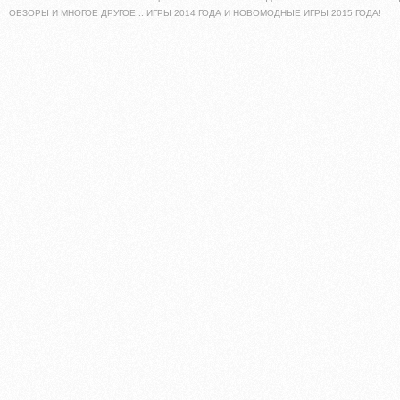
ОБЗОРЫ И МНОГОЕ ДРУГОЕ... ИГРЫ 2014 ГОДА И НОВОМОДНЫЕ ИГРЫ 2015 ГОДА!