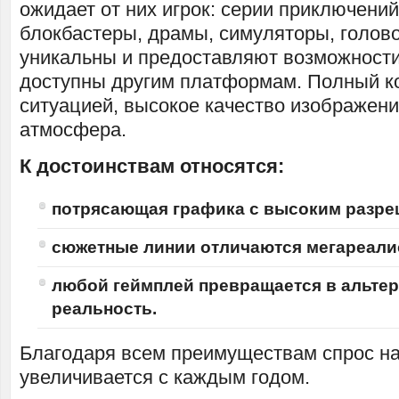
ожидает от них игрок: серии приключений
блокбастеры, драмы, симуляторы, голов
уникальны и предоставляют возможности
доступны другим платформам. Полный к
ситуацией, высокое качество изображен
атмосфера.
К достоинствам относятся:
потрясающая графика с высоким разре
сюжетные линии отличаются мегареали
любой геймплей превращается в альте
реальность.
Благодаря всем преимуществам спрос н
увеличивается с каждым годом.