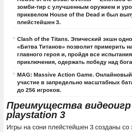
зомби-тир с улучшенным оружием и ур
приквелом House of the Dead и был вып
плейстейшен 3.
Clash of the Titans. Эпический экшн о
«Битва Титанов» позволит примерить н
главного героя и, пройдя все испытани
приключения, одержать победу над бог
MAG: Massive Action Game. Онлайновый
участие в запредельно масштабных бата
до 256 игроков.
Преимущества видеоигр
playstation
3
Игры на сони плейстейшен 3 созданы со з