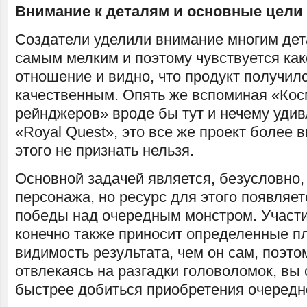
Внимание к деталям и основные цели
Создатели уделили внимание многим дет
самым мелким и поэтому чувствуется как
отношение и видно, что продукт получил
качественным. Опять же вспоминая «Кос
рейнджеров» вроде бы тут и нечему удив
«Royal Quest», это все же проект более 
этого не признать нельзя.
Основной задачей является, безусловно,
персонажа, но ресурс для этого появляет
победы над очередным монстром. Участи
конечно также приносит определенные пл
видимость результата, чем он сам, поэто
отвлекаясь на разгадки головоломок, вы 
быстрее добиться приобретения очередн