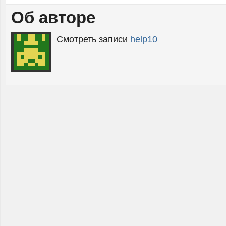
Об авторе
Смотреть записи
help10