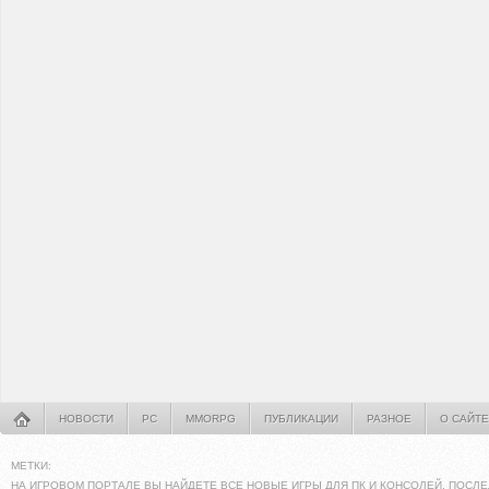
НОВОСТИ
PC
MMORPG
ПУБЛИКАЦИИ
РАЗНОЕ
О САЙТЕ
МЕТКИ:
НА ИГРОВОМ ПОРТАЛЕ ВЫ НАЙДЕТЕ ВСЕ НОВЫЕ ИГРЫ ДЛЯ ПК И КОНСОЛЕЙ. ПОСЛЕ