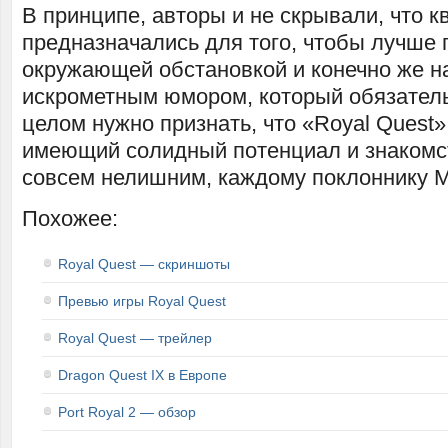
В принципе, авторы и не скрывали, что к
предназначались для того, чтобы лучше 
окружающей обстановкой и конечно же н
искрометным юмором, который обязатель
целом нужно признать, что «Royal Quest» 
имеющий солидный потенциал и знакомст
совсем нелишним, каждому поклоннику
Похожее:
Royal Quest — скриншоты
Превью игры Royal Quest
Royal Quest — трейлер
Dragon Quest IX в Европе
Port Royal 2 — обзор