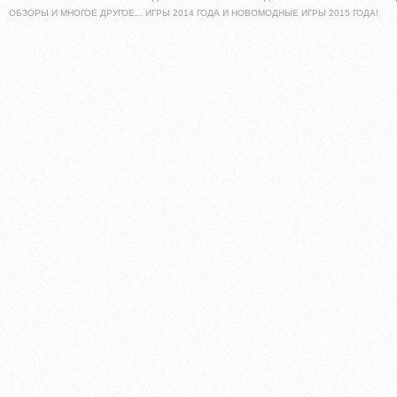
ОБЗОРЫ И МНОГОЕ ДРУГОЕ... ИГРЫ 2014 ГОДА И НОВОМОДНЫЕ ИГРЫ 2015 ГОДА!