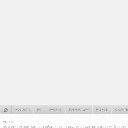
НОВОСТИ
PC
MMORPG
ПУБЛИКАЦИИ
РАЗНОЕ
О САЙТЕ
МЕТКИ:
НА ИГРОВОМ ПОРТАЛЕ ВЫ НАЙДЕТЕ ВСЕ НОВЫЕ ИГРЫ ДЛЯ ПК И КОНСОЛЕЙ. ПОСЛЕ