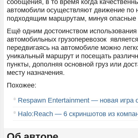
сообщения, в то время когда качественн
автомобили осуществляют движение по 
подходящим маршрутам, минуя опасные у
Ещё одним достоинством использования
автомобильных грузоперевозок является 
передвигаясь на автомобиле можно легко
уникальный маршрут и посещать различ
пункты, дополняя основной груз или дост
месту назначения.
Похожее:
Respawn Entertainment — новая игра 
Halo:Reach — 6 скриншотов из компа
Об авторе