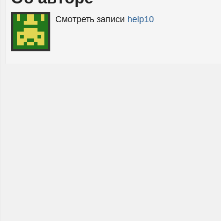
Смотреть записи
help10