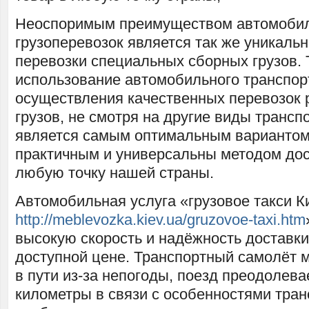
Неоспоримым преимуществом автомоби
грузоперевозок является так же уникаль
перевозки специальных сборных грузов. 
использование автомобильного транспор
осуществления качественных перевозок 
грузов, не смотря на другие виды трансп
является самым оптимальным вариантом,
практичным и универсальны методом дос
любую точку нашей страны.
Автомобильная услуга «грузовое такси К
http://meblevozka.kiev.ua/gruzovoe-taxi.htm
высокую скорость и надёжность доставки
доступной цене. Транспортный самолёт 
в пути из-за непогоды, поезд преодолев
километры в связи с особенностями тран