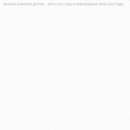
ОБЗОРЫ И МНОГОЕ ДРУГОЕ... ИГРЫ 2014 ГОДА И НОВОМОДНЫЕ ИГРЫ 2015 ГОДА!