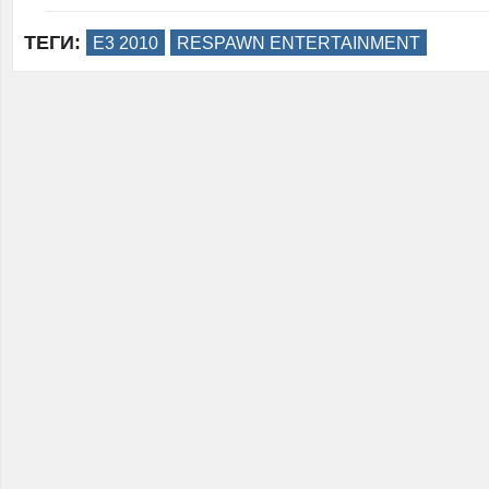
ТЕГИ:
E3 2010
RESPAWN ENTERTAINMENT