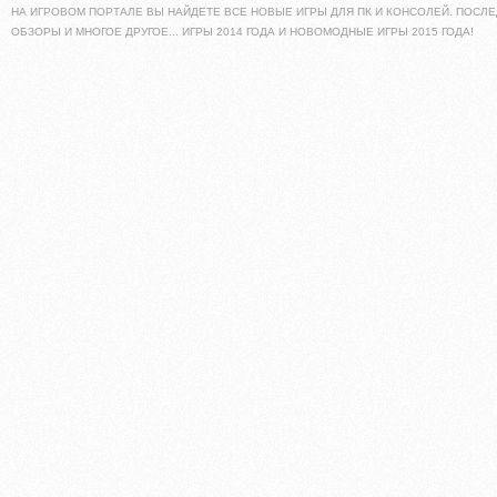
НА ИГРОВОМ ПОРТАЛЕ ВЫ НАЙДЕТЕ ВСЕ НОВЫЕ ИГРЫ ДЛЯ ПК И КОНСОЛЕЙ. ПОСЛЕ
ОБЗОРЫ И МНОГОЕ ДРУГОЕ... ИГРЫ 2014 ГОДА И НОВОМОДНЫЕ ИГРЫ 2015 ГОДА!