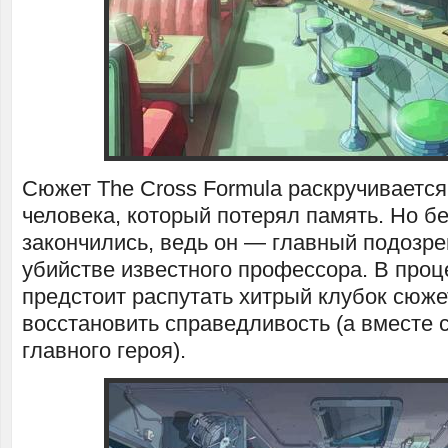
Сюжет The Cross Formula раскручивается
человека, который потерял память. Но бе
закончились, ведь он — главный подозр
убийстве известного профессора. В проц
предстоит распутать хитрый клубок сюже
восстановить справедливость (а вместе с
главного героя).