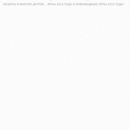
ОБЗОРЫ И МНОГОЕ ДРУГОЕ... ИГРЫ 2014 ГОДА И НОВОМОДНЫЕ ИГРЫ 2015 ГОДА!