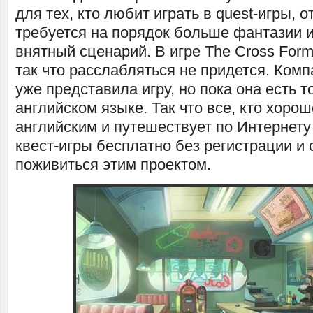
для тех, кто любит играть в quest-игры, 
требуется на порядок больше фантазии и
внятный сценарий. В игре The Cross Formu
так что расслабляться не придется. Ком
уже представила игру, но пока она есть т
английском языке. Так что все, кто хоро
английским и путешествует по Интернету
квест-игры бесплатно без регистрации и 
поживиться этим проектом.