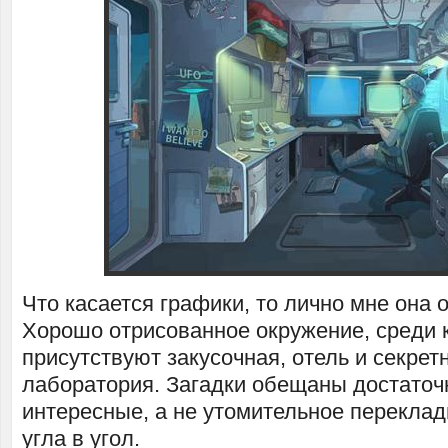
Что касается графики, то лично мне она 
Хорошо отрисованное окружение, среди 
присутствуют закусочная, отель и секрет
лаборатория. Загадки обещаны достаточ
интересные, а не утомительное перекла
угла в угол.