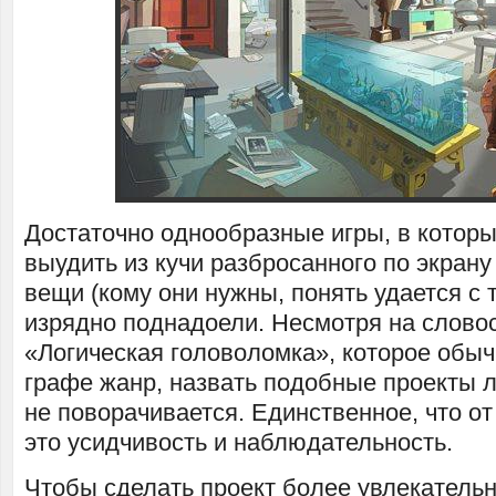
Достаточно однообразные игры, в которы
выудить из кучи разбросанного по экран
вещи (кому они нужны, понять удается с 
изрядно поднадоели. Несмотря на слово
«Логическая головоломка», которое обыч
графе жанр, назвать подобные проекты 
не поворачивается. Единственное, что от
это усидчивость и наблюдательность.
Чтобы сделать проект более увлекатель