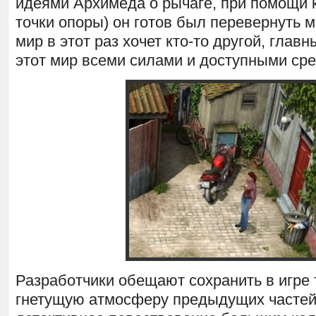
идеями Архимеда о рычаге, при помощи к
точки опоры) он готов был перевернуть 
мир в этот раз хочет кто-то другой, глав
этот мир всеми силами и доступными сре
Разработчики обещают сохранить в игре
гнетущую атмосферу предыдущих частей