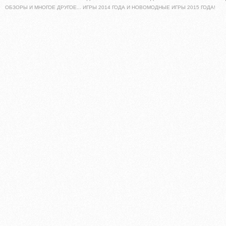
ОБЗОРЫ И МНОГОЕ ДРУГОЕ... ИГРЫ 2014 ГОДА И НОВОМОДНЫЕ ИГРЫ 2015 ГОДА!