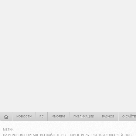
НОВОСТИ
PC
MMORPG
ПУБЛИКАЦИИ
РАЗНОЕ
О САЙТЕ
МЕТКИ:
НА ИГРОВОМ ПОРТАЛЕ ВЫ НАЙДЕТЕ ВСЕ НОВЫЕ ИГРЫ ДЛЯ ПК И КОНСОЛЕЙ. ПОСЛЕ