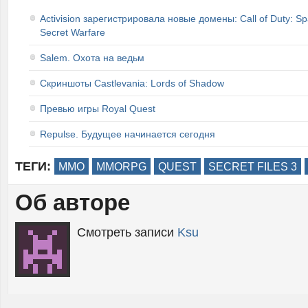
Activision зарегистрировала новые домены: Call of Duty: Sp
Secret Warfare
Salem. Охота на ведьм
Скриншоты Castlevania: Lords of Shadow
Превью игры Royal Quest
Repulse. Будущее начинается сегодня
ТЕГИ:
MMO
MMORPG
QUEST
SECRET FILES 3
Об авторе
Смотреть записи
Ksu