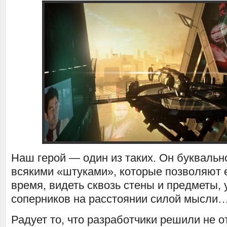
Наш герой — один из таких. Он буквальн
всякими «штуками», которые позволяют 
время, видеть сквозь стены и предметы,
соперников на расстоянии силой мысли
Радует то, что разработчики решили не о