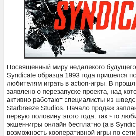
Посвященный миру недалекого будущего
Syndicate образца 1993 года пришелся п
любителям играть в action-игры. В прош
заявлено о перезапуске проекта, над ко
активно работают специалисты из шведс
Starbreeze Studios. Начало продаж запла
первую половину этого года, так что люб
экшен-игры онлайн бесплатно (а в Syndic
возможность кооперативной игры по сети