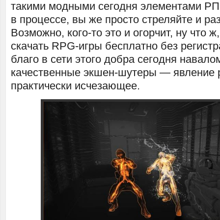
такими модными сегодня элементами РП
в процессе, вы же просто стреляйте и ра
Возможно, кого-то это и огорчит, ну что ж
скачать RPG-игры бесплатно без регист
благо в сети этого добра сегодня навалом
качественные экшен-шутеры — явление 
практически исчезающее.