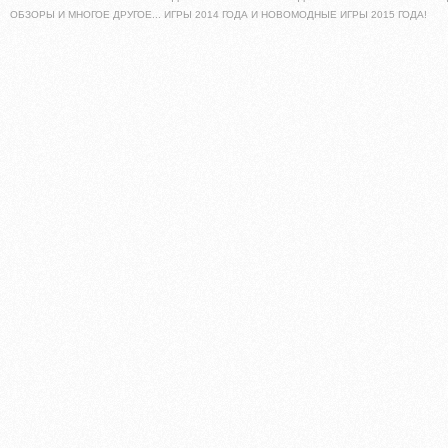
ОБЗОРЫ И МНОГОЕ ДРУГОЕ... ИГРЫ 2014 ГОДА И НОВОМОДНЫЕ ИГРЫ 2015 ГОДА!