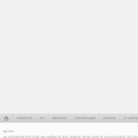
НОВОСТИ
PC
MMORPG
ПУБЛИКАЦИИ
РАЗНОЕ
О САЙТЕ
МЕТКИ:
НА ИГРОВОМ ПОРТАЛЕ ВЫ НАЙДЕТЕ ВСЕ НОВЫЕ ИГРЫ ДЛЯ ПК И КОНСОЛЕЙ. ПОСЛЕ