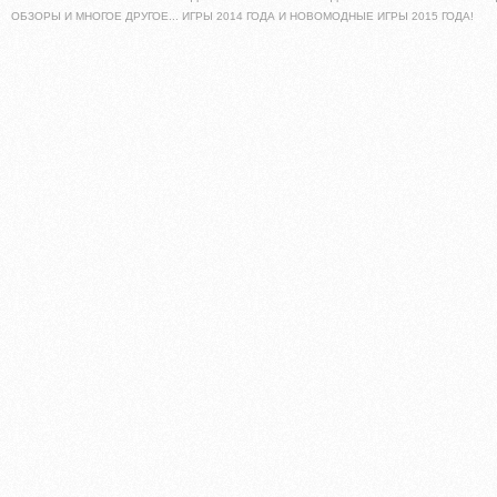
ОБЗОРЫ И МНОГОЕ ДРУГОЕ... ИГРЫ 2014 ГОДА И НОВОМОДНЫЕ ИГРЫ 2015 ГОДА!