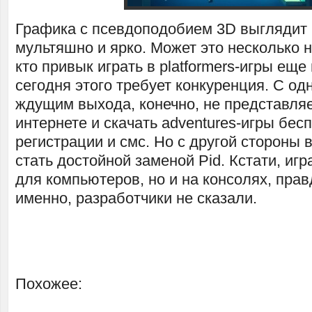
Графика с псевдоподобием 3D выглядит 
мультяшно и ярко. Может это несколько 
кто привык играть в platformers-игры еще
сегодня этого требует конкуренция. С од
ждущим выхода, конечно, не представляе
интернете и скачать adventures-игры бес
регистрации и смс. Но с другой стороны 
стать достойной заменой Pid. Кстати, игр
для компьютеров, но и на консолях, прав
именно, разработчики не сказали.
Похожее: