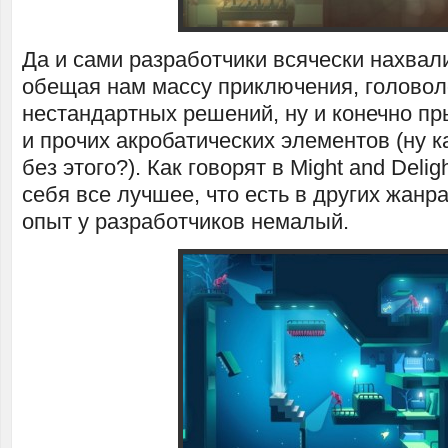
Да и сами разработчики всячески нахвал
обещая нам массу приключения, головол
нестандартных решений, ну и конечно п
и прочих акробатических элементов (ну 
без этого?). Как говорят в Might and Delig
себя все лучшее, что есть в других жанра
опыт у разработчиков немалый.