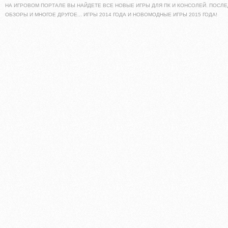
НА ИГРОВОМ ПОРТАЛЕ ВЫ НАЙДЕТЕ ВСЕ НОВЫЕ ИГРЫ ДЛЯ ПК И КОНСОЛЕЙ. ПОСЛЕ
ОБЗОРЫ И МНОГОЕ ДРУГОЕ... ИГРЫ 2014 ГОДА И НОВОМОДНЫЕ ИГРЫ 2015 ГОДА!