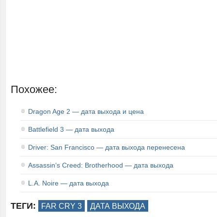
Похожее:
Dragon Age 2 — дата выхода и цена
Battlefield 3 — дата выхода
Driver: San Francisco — дата выхода перенесена
Assassin’s Creed: Brotherhood — дата выхода
L.A. Noire — дата выхода
ТЕГИ:
FAR CRY 3
ДАТА ВЫХОДА