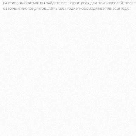
НА ИГРОВОМ ПОРТАЛЕ ВЫ НАЙДЕТЕ ВСЕ НОВЫЕ ИГРЫ ДЛЯ ПК И КОНСОЛЕЙ. ПОСЛЕ
ОБЗОРЫ И МНОГОЕ ДРУГОЕ... ИГРЫ 2014 ГОДА И НОВОМОДНЫЕ ИГРЫ 2015 ГОДА!