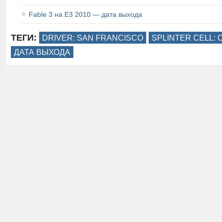
Fable 3 на E3 2010 — дата выхода
ТЕГИ:
DRIVER: SAN FRANCISCO
SPLINTER CELL: 
ДАТА ВЫХОДА