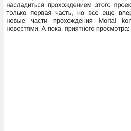
насладиться прохождением этого проек
только первая часть, но все еще впе
новые части прохождения Mortal ko
новостями. А пока, приятного просмотра: