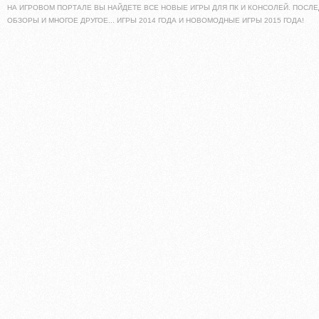
НА ИГРОВОМ ПОРТАЛЕ ВЫ НАЙДЕТЕ ВСЕ НОВЫЕ ИГРЫ ДЛЯ ПК И КОНСОЛЕЙ. ПОСЛЕ
ОБЗОРЫ И МНОГОЕ ДРУГОЕ... ИГРЫ 2014 ГОДА И НОВОМОДНЫЕ ИГРЫ 2015 ГОДА!