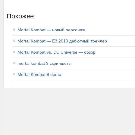
Похожее:
Mortal Kombat — новый персонаж
Mortal Kombat — E3 2010 дебютный трейлер
Mortal Kombat vs. DC Universe — обзор
mortal kombat 9 скриншоты
Mortal Kombat 9 demo