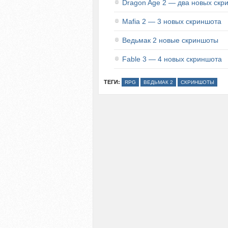
Dragon Age 2 — два новых скр
Mafia 2 — 3 новых скриншота
Ведьмак 2 новые скриншоты
Fable 3 — 4 новых скриншота
ТЕГИ:
RPG
ВЕДЬМАК 2
СКРИНШОТЫ